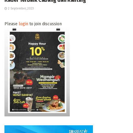
2 September, 2023
Please
login
to join discussion