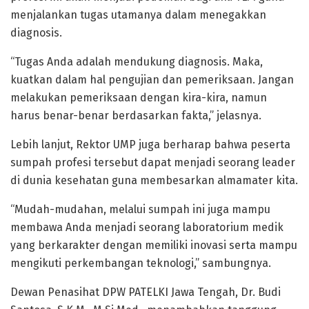
menjalankan tugas utamanya dalam menegakkan
diagnosis.
“Tugas Anda adalah mendukung diagnosis. Maka,
kuatkan dalam hal pengujian dan pemeriksaan. Jangan
melakukan pemeriksaan dengan kira-kira, namun
harus benar-benar berdasarkan fakta,” jelasnya.
Lebih lanjut, Rektor UMP juga berharap bahwa peserta
sumpah profesi tersebut dapat menjadi seorang leader
di dunia kesehatan guna membesarkan almamater kita.
“Mudah-mudahan, melalui sumpah ini juga mampu
membawa Anda menjadi seorang laboratorium medik
yang berkarakter dengan memiliki inovasi serta mampu
mengikuti perkembangan teknologi,” sambungnya.
Dewan Penasihat DPW PATELKI Jawa Tengah, Dr. Budi