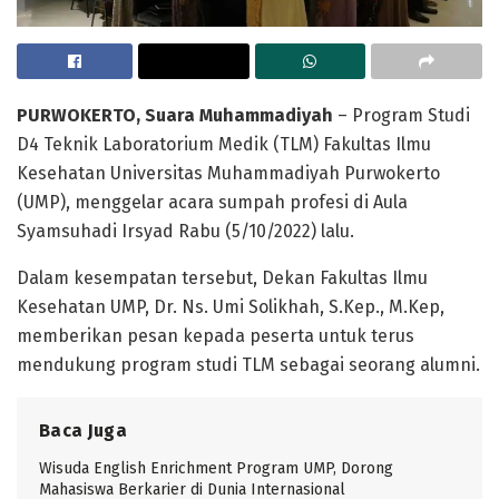
PURWOKERTO, Suara Muhammadiyah
– Program Studi
D4 Teknik Laboratorium Medik (TLM) Fakultas Ilmu
Kesehatan Universitas Muhammadiyah Purwokerto
(UMP), menggelar acara sumpah profesi di Aula
Syamsuhadi Irsyad Rabu (5/10/2022) lalu.
Dalam kesempatan tersebut, Dekan Fakultas Ilmu
Kesehatan UMP, Dr. Ns. Umi Solikhah, S.Kep., M.Kep,
memberikan pesan kepada peserta untuk terus
mendukung program studi TLM sebagai seorang alumni.
Baca Juga
Wisuda English Enrichment Program UMP, Dorong
Mahasiswa Berkarier di Dunia Internasional