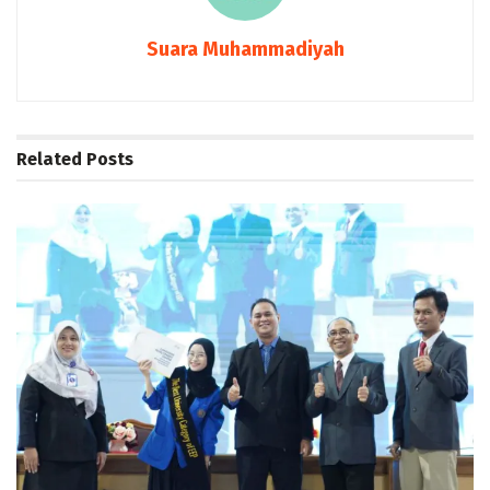
Suara Muhammadiyah
Related
Posts