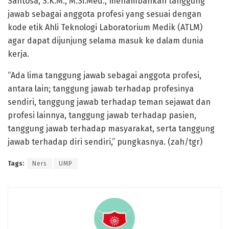
Santosa, S.K.M., M.Si.Med., menambahkan tanggung
jawab sebagai anggota profesi yang sesuai dengan
kode etik Ahli Teknologi Laboratorium Medik (ATLM)
agar dapat dijunjung selama masuk ke dalam dunia
kerja.
“Ada lima tanggung jawab sebagai anggota profesi,
antara lain; tanggung jawab terhadap profesinya
sendiri, tanggung jawab terhadap teman sejawat dan
profesi lainnya, tanggung jawab terhadap pasien,
tanggung jawab terhadap masyarakat, serta tanggung
jawab terhadap diri sendiri,” pungkasnya. (zah/tgr)
Tags:
Ners
UMP