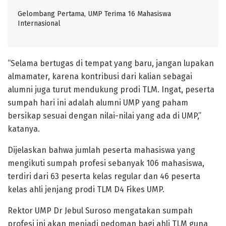
Gelombang Pertama, UMP Terima 16 Mahasiswa
Internasional
“Selama bertugas di tempat yang baru, jangan lupakan
almamater, karena kontribusi dari kalian sebagai
alumni juga turut mendukung prodi TLM. Ingat, peserta
sumpah hari ini adalah alumni UMP yang paham
bersikap sesuai dengan nilai-nilai yang ada di UMP,”
katanya.
Dijelaskan bahwa jumlah peserta mahasiswa yang
mengikuti sumpah profesi sebanyak 106 mahasiswa,
terdiri dari 63 peserta kelas regular dan 46 peserta
kelas ahli jenjang prodi TLM D4 Fikes UMP.
Rektor UMP Dr Jebul Suroso mengatakan sumpah
profesi ini akan menjadi pedoman bagi ahli TLM guna