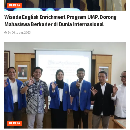
BERITA
Wisuda English Enrichment Program UMP, Dorong
Mahasiswa Berkarier di Dunia Internasional
24 Oktober, 2023
BERITA