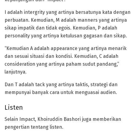
I adalah intergrity yang artinya bersatunya kata dengan
perbuatan. Kemudian, M adalah manners yang artinya
sikap impatik dan tidak egois. Kemudian, P adalah
personality yang artinya ketulusan gagasan dan sikap.
“Kemudian A adalah appearance yang artinya menarik
dan sesuai situasi dan kondisi. Kemudian, C adalah
consideration yang artinya paham sudut pandang,”
lanjutnya.
Dan T adalah tack yang artinya taktis, strategi dan
mempunyai banyak cara untuk menguasai audien.
Listen
Selain Impact, Khoiruddin Bashori juga memberikan
pengertian tentang listen.