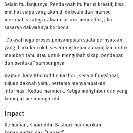
Selain itu, lanjutnya, Pendakwah itu harus kreatif, bisa
melihat siapa yang akan di dakwahi dan mampu
merubah strategi dakwah secara mendadak, jika
sasaran dakwahnya berbeda.
“Dakwah juga proses penyampaian suatu pernyataan
yang dilakukan oleh seseorang kepada orang lain untuk
memberi tahu atau untuk mengubah sikap, pendapat
dan perilaku,” sambungnya.
Namun, kata Khoiruddin Bashori, secara fungsional,
tujuan dakwah yaitu, pertama menyampaikan
informasi. Kedua mendidik. Ketiga menghibur dan yang
keempat mempengaruhi.
Impact
Kemudian, Khoiruddin Bashori memberikan
kepanjangan dari “Impact”.