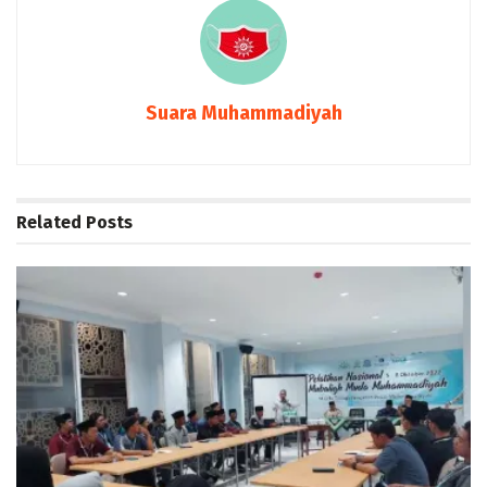
Suara Muhammadiyah
Related
Posts