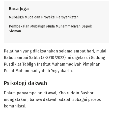
Baca Juga
Mubaligh Muda dan Proyeksi Persyarikatan
Pembekalan Mubaligh Muda Muhammadiyah Depok
Sleman
Pelatihan yang dilaksanakan selama empat hari, mulai
Rabu sampai Sabtu (5-8/10/2022) ini digelar di Gedung
Pusdiklat Tabligh Institut Muhammadiyah Pimpinan
Pusat Muhammadiyah di Yogyakarta.
Psikologi dakwah
Dalam penyampaian di awal, Khoiruddin Bashori
mengatakan, bahwa dakwah adalah sebagai proses
komunikasi.