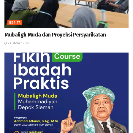
BERITA
Mubaligh Muda dan Proyeksi Persyarikatan
7 Oktober, 2022