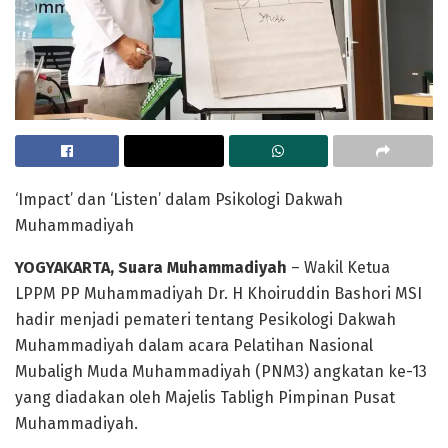
‘Impact’ dan ‘Listen’ dalam Psikologi Dakwah
Muhammadiyah
YOGYAKARTA, Suara Muhammadiyah
– Wakil Ketua
LPPM PP Muhammadiyah Dr. H Khoiruddin Bashori MSI
hadir menjadi pemateri tentang Pesikologi Dakwah
Muhammadiyah dalam acara Pelatihan Nasional
Mubaligh Muda Muhammadiyah (PNM3) angkatan ke-13
yang diadakan oleh Majelis Tabligh Pimpinan Pusat
Muhammadiyah.