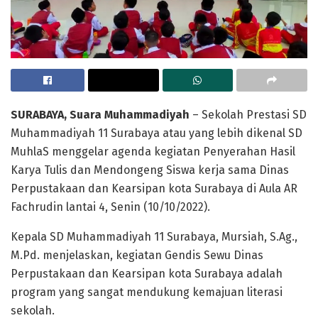
SURABAYA, Suara Muhammadiyah
– Sekolah Prestasi SD
Muhammadiyah 11 Surabaya atau yang lebih dikenal SD
MuhlaS menggelar agenda kegiatan Penyerahan Hasil
Karya Tulis dan Mendongeng Siswa kerja sama Dinas
Perpustakaan dan Kearsipan kota Surabaya di Aula AR
Fachrudin lantai 4, Senin (10/10/2022).
Kepala SD Muhammadiyah 11 Surabaya, Mursiah, S.Ag.,
M.Pd. menjelaskan, kegiatan Gendis Sewu Dinas
Perpustakaan dan Kearsipan kota Surabaya adalah
program yang sangat mendukung kemajuan literasi
sekolah.