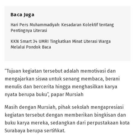
Baca Juga
Hari Pers Muhammadiyah: Kesadaran Kolektif tentang
Pentingnya Literasi
KKN Smart 34 UMRI Tingkatkan Minat Literasi Warga
Melalui Pondok Baca
“Tujuan kegiatan tersebut adalah memotivasi dan
mengajarkan siswa untuk senang membaca, berani
menulis dan bercerita hingga menghasilkan karya
nyata berupa buku”, papar Mursiah
Masih dengan Mursiah, pihak sekolah mengapresiasi
kegiatan tersebut dengan memberikan bingkisan dan
buku karya mereka, sedangkan dari perpustakaan kota
Surabaya berupa sertifikat.