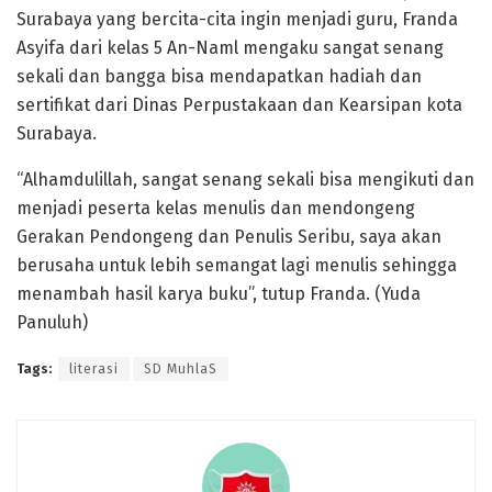
Surabaya yang bercita-cita ingin menjadi guru, Franda
Asyifa dari kelas 5 An-Naml mengaku sangat senang
sekali dan bangga bisa mendapatkan hadiah dan
sertifikat dari Dinas Perpustakaan dan Kearsipan kota
Surabaya.
“Alhamdulillah, sangat senang sekali bisa mengikuti dan
menjadi peserta kelas menulis dan mendongeng
Gerakan Pendongeng dan Penulis Seribu, saya akan
berusaha untuk lebih semangat lagi menulis sehingga
menambah hasil karya buku”, tutup Franda. (Yuda
Panuluh)
Tags:
literasi
SD MuhlaS