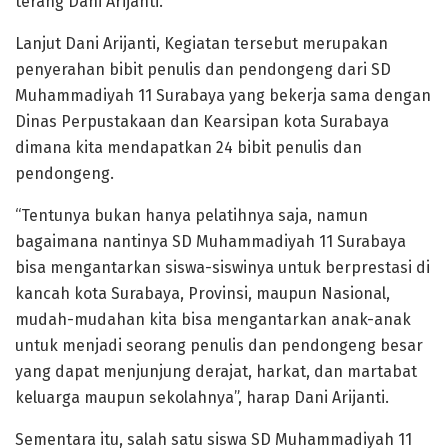
terang Dani Arijanti.
Lanjut Dani Arijanti, Kegiatan tersebut merupakan
penyerahan bibit penulis dan pendongeng dari SD
Muhammadiyah 11 Surabaya yang bekerja sama dengan
Dinas Perpustakaan dan Kearsipan kota Surabaya
dimana kita mendapatkan 24 bibit penulis dan
pendongeng.
“Tentunya bukan hanya pelatihnya saja, namun
bagaimana nantinya SD Muhammadiyah 11 Surabaya
bisa mengantarkan siswa-siswinya untuk berprestasi di
kancah kota Surabaya, Provinsi, maupun Nasional,
mudah-mudahan kita bisa mengantarkan anak-anak
untuk menjadi seorang penulis dan pendongeng besar
yang dapat menjunjung derajat, harkat, dan martabat
keluarga maupun sekolahnya”, harap Dani Arijanti.
Sementara itu, salah satu siswa SD Muhammadiyah 11