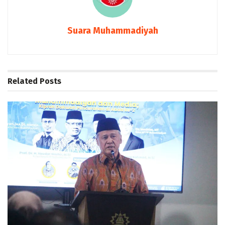
Suara Muhammadiyah
Related
Posts