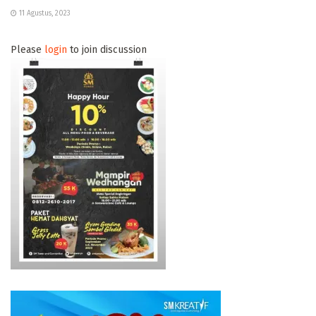
11 Agustus, 2023
Please
login
to join discussion