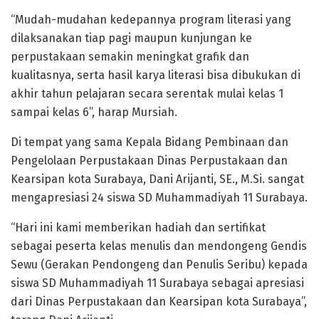
“Mudah-mudahan kedepannya program literasi yang
dilaksanakan tiap pagi maupun kunjungan ke
perpustakaan semakin meningkat grafik dan
kualitasnya, serta hasil karya literasi bisa dibukukan di
akhir tahun pelajaran secara serentak mulai kelas 1
sampai kelas 6”, harap Mursiah.
Di tempat yang sama Kepala Bidang Pembinaan dan
Pengelolaan Perpustakaan Dinas Perpustakaan dan
Kearsipan kota Surabaya, Dani Arijanti, SE., M.Si. sangat
mengapresiasi 24 siswa SD Muhammadiyah 11 Surabaya.
“Hari ini kami memberikan hadiah dan sertifikat
sebagai peserta kelas menulis dan mendongeng Gendis
Sewu (Gerakan Pendongeng dan Penulis Seribu) kepada
siswa SD Muhammadiyah 11 Surabaya sebagai apresiasi
dari Dinas Perpustakaan dan Kearsipan kota Surabaya”,