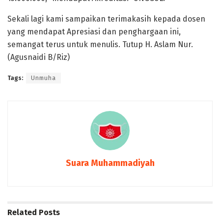
Sekali lagi kami sampaikan terimakasih kepada dosen
yang mendapat Apresiasi dan penghargaan ini,
semangat terus untuk menulis. Tutup H. Aslam Nur.
(Agusnaidi B/Riz)
Tags:
Unmuha
Suara Muhammadiyah
Related
Posts