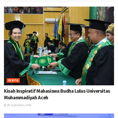
BERITA
Kisah Inspiratif Mahasiswa Budha Lulus Universitas
Muhammadiyah Aceh
28 September, 2024