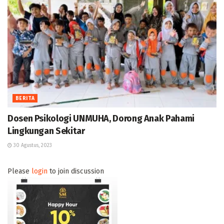
BERITA
Dosen Psikologi UNMUHA, Dorong Anak Pahami
Lingkungan Sekitar
30 Agustus, 2023
Please
login
to join discussion