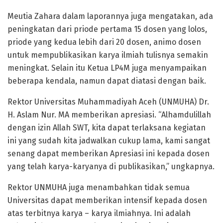
Meutia Zahara dalam laporannya juga mengatakan, ada
peningkatan dari priode pertama 15 dosen yang lolos,
priode yang kedua lebih dari 20 dosen, animo dosen
untuk mempublikasikan karya ilmiah tulisnya semakin
meningkat. Selain itu Ketua LP4M juga menyampaikan
beberapa kendala, namun dapat diatasi dengan baik.
Rektor Universitas Muhammadiyah Aceh (UNMUHA) Dr.
H. Aslam Nur. MA memberikan apresiasi. “Alhamdulillah
dengan izin Allah SWT, kita dapat terlaksana kegiatan
ini yang sudah kita jadwalkan cukup lama, kami sangat
senang dapat memberikan Apresiasi ini kepada dosen
yang telah karya-karyanya di publikasikan,” ungkapnya.
Rektor UNMUHA juga menambahkan tidak semua
Universitas dapat memberikan intensif kepada dosen
atas terbitnya karya – karya ilmiahnya. Ini adalah