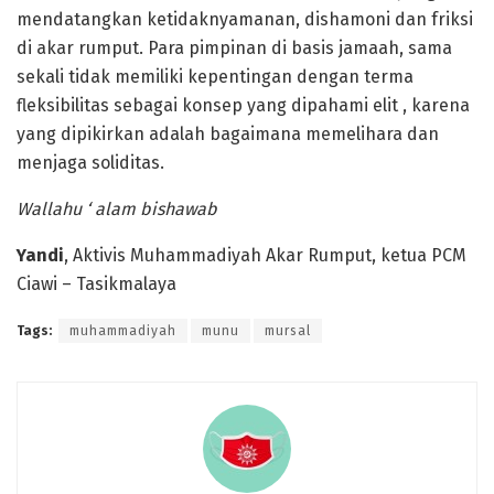
mendatangkan ketidaknyamanan, dishamoni dan friksi
di akar rumput. Para pimpinan di basis jamaah, sama
sekali tidak memiliki kepentingan dengan terma
fleksibilitas sebagai konsep yang dipahami elit , karena
yang dipikirkan adalah bagaimana memelihara dan
menjaga soliditas.
Wallahu ‘ alam bishawab
Yandi
, Aktivis Muhammadiyah Akar Rumput, ketua PCM
Ciawi – Tasikmalaya
Tags:
muhammadiyah
munu
mursal