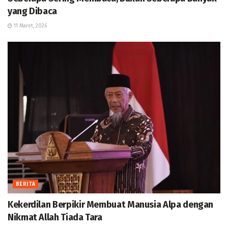
yang Dibaca
11 Maret, 2026
BERITA
Kekerdilan Berpikir Membuat Manusia Alpa dengan
Nikmat Allah Tiada Tara