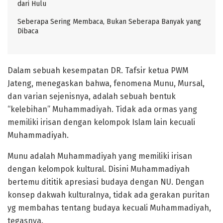
dari Hulu
Seberapa Sering Membaca, Bukan Seberapa Banyak yang
Dibaca
Dalam sebuah kesempatan DR. Tafsir ketua PWM
Jateng, menegaskan bahwa, fenomena Munu, Mursal,
dan varian sejenisnya, adalah sebuah bentuk
“kelebihan” Muhammadiyah. Tidak ada ormas yang
memiliki irisan dengan kelompok Islam lain kecuali
Muhammadiyah.
Munu adalah Muhammadiyah yang memiliki irisan
dengan kelompok kultural. Disini Muhammadiyah
bertemu dititik apresiasi budaya dengan NU. Dengan
konsep dakwah kulturalnya, tidak ada gerakan puritan
yg membahas tentang budaya kecuali Muhammadiyah,
tegasnya.