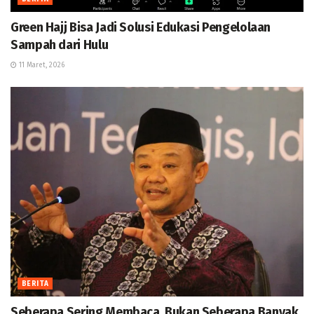
Green Hajj Bisa Jadi Solusi Edukasi Pengelolaan
Sampah dari Hulu
11 Maret, 2026
BERITA
Seberapa Sering Membaca, Bukan Seberapa Banyak