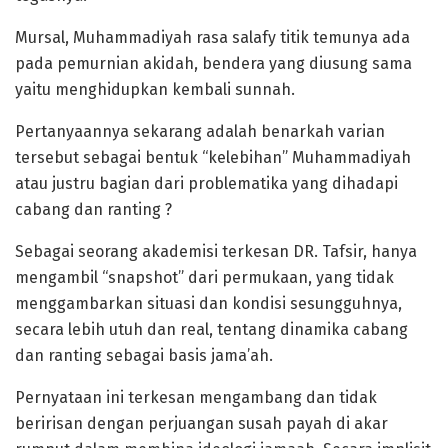
Mursal, Muhammadiyah rasa salafy titik temunya ada
pada pemurnian akidah, bendera yang diusung sama
yaitu menghidupkan kembali sunnah.
Pertanyaannya sekarang adalah benarkah varian
tersebut sebagai bentuk “kelebihan” Muhammadiyah
atau justru bagian dari problematika yang dihadapi
cabang dan ranting ?
Sebagai seorang akademisi terkesan DR. Tafsir, hanya
mengambil “snapshot” dari permukaan, yang tidak
menggambarkan situasi dan kondisi sesungguhnya,
secara lebih utuh dan real, tentang dinamika cabang
dan ranting sebagai basis jama’ah.
Pernyataan ini terkesan mengambang dan tidak
beririsan dengan perjuangan susah payah di akar