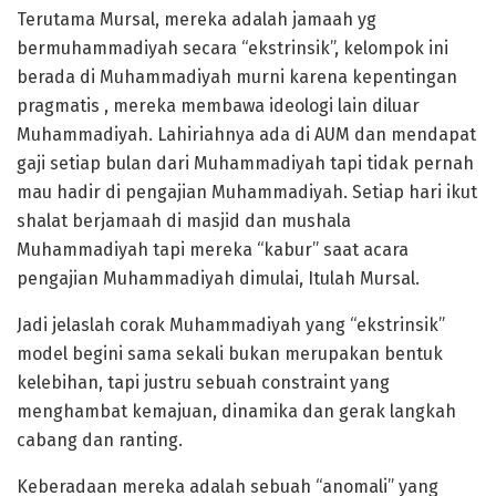
Terutama Mursal, mereka adalah jamaah yg
bermuhammadiyah secara “ekstrinsik”, kelompok ini
berada di Muhammadiyah murni karena kepentingan
pragmatis , mereka membawa ideologi lain diluar
Muhammadiyah. Lahiriahnya ada di AUM dan mendapat
gaji setiap bulan dari Muhammadiyah tapi tidak pernah
mau hadir di pengajian Muhammadiyah. Setiap hari ikut
shalat berjamaah di masjid dan mushala
Muhammadiyah tapi mereka “kabur” saat acara
pengajian Muhammadiyah dimulai, Itulah Mursal.
Jadi jelaslah corak Muhammadiyah yang “ekstrinsik”
model begini sama sekali bukan merupakan bentuk
kelebihan, tapi justru sebuah constraint yang
menghambat kemajuan, dinamika dan gerak langkah
cabang dan ranting.
Keberadaan mereka adalah sebuah “anomali” yang