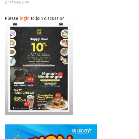
11 Maret, 2026
Please
login
to join discussion