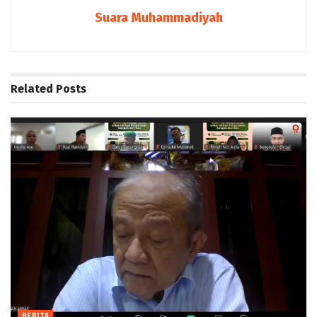
Suara Muhammadiyah
Related
Posts
BERITA