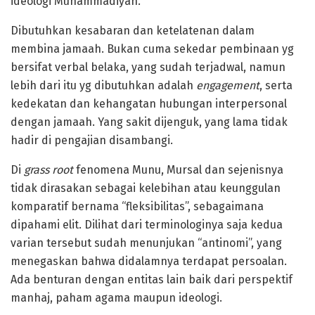
ideologi Muhammadiyah.
Dibutuhkan kesabaran dan ketelatenan dalam
membina jamaah. Bukan cuma sekedar pembinaan yg
bersifat verbal belaka, yang sudah terjadwal, namun
lebih dari itu yg dibutuhkan adalah
engagement
, serta
kedekatan dan kehangatan hubungan interpersonal
dengan jamaah. Yang sakit dijenguk, yang lama tidak
hadir di pengajian disambangi.
Di
grass root
fenomena Munu, Mursal dan sejenisnya
tidak dirasakan sebagai kelebihan atau keunggulan
komparatif bernama “fleksibilitas”, sebagaimana
dipahami elit. Dilihat dari terminologinya saja kedua
varian tersebut sudah menunjukan “antinomi”, yang
menegaskan bahwa didalamnya terdapat persoalan.
Ada benturan dengan entitas lain baik dari perspektif
manhaj, paham agama maupun ideologi.