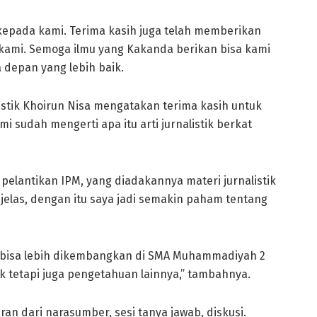
kepada kami. Terima kasih juga telah memberikan
ami. Semoga ilmu yang Kakanda berikan bisa kami
depan yang lebih baik.
listik Khoirun Nisa mengatakan terima kasih untuk
 sudah mengerti apa itu arti jurnalistik berkat
pelantikan IPM, yang diadakannya materi jurnalistik
elas, dengan itu saya jadi semakin paham tentang
i bisa lebih dikembangkan di SMA Muhammadiyah 2
k tetapi juga pengetahuan lainnya,” tambahnya.
ran dari narasumber, sesi tanya jawab, diskusi.