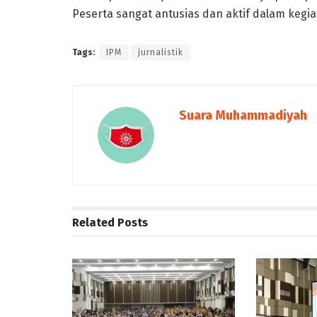
Peserta sangat antusias dan aktif dalam kegia
Tags:
IPM
jurnalistik
Suara Muhammadiyah
Related
Posts