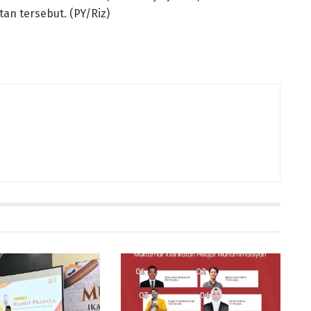
tan tersebut. (PY/Riz)