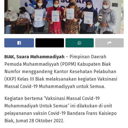
BIAK, Suara Muhammadiyah
– Pimpinan Daerah
Pemuda Muhammadiyyah (PDPM) Kabupaten Biak
Numfor menggandeng Kantor Kesehatan Pelabuhan
(KKP) Kelas III Biak melaksanakan kegiatan Vaksinasi
Massal Covid-19 Muhammadiyyah untuk Semua.
Kegiatan bertema “Vaksinasi Massal Covid-19
Muhammadiyah Untuk Semua” ini dilakukan di unit
pelayananan vaksin Covid-19 Bandara Frans Kaisiepo
Biak, Jumat 28 Oktober 2022.