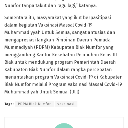
Numfor tanpa takut dan ragu lagi,” katanya.
Sementara itu, masyarakat yang ikut berpasitipasi
dalam kegiatan Vaksinasi Massal Covid-19
Muhammadiyyah Untuk Semua, sangat antusias dan
mengapresiasi langkah Pimpinan Daerah Pemuda
Mummadiyah (PDPM) Kabupaten Biak Numfor yang
menggandeng Kantor Kesehatan Pelabuhan Kelas III
Biak untuk mendukung program Pemerintah Daerah
Kabupaten Biak Numfor dalam rangka percepatan
menuntaskan program Vaksinasi Covid-19 di Kabupaten
Biak Numfor melalui Program Vaksinasi Massal Covid-19
Muhammadiyah Untuk Semua. (Ulil)
Tags:
PDPM Biak Numfor
vaksinasi