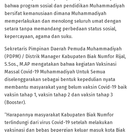
bahwa program sosial dan pendidikan Muhammadiyah
bersifat kemanusiaan dimana Muhammadiyah
memperlakukan dan menolong seluruh umat dengan
setara tanpa memandang perbedaan status sosial,
kepercayaan, agama dan suku.
Sekretaris Pimpinan Daerah Pemuda Muhammadiyah
(PDPM) / Distrik Manager Kabupaten Biak Numfor Rijal,
S.Sos., M.AP mengatakan bahwa kegiatan Vaksinasi
Massal Covid-19 Muhammadiyah Untuk Semua
diselenggarakan sebagai bentuk kepedulian nyata
membantu masyarakat yang belum vaksin Covid-19 baik
vaksin tahap 1, vaksin tahap 2 dan vaksin tahap 3
(Booster).
“Harapannya masyarakat Kabupaten Biak Numfor
terlindungi dari virus Covid-19 setelah melakukan
vaksinasi dan bebas bepergian keluar masuk kota Biak