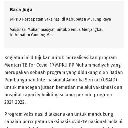
Baca Juga
MPKU Percepatan Vaksinasi di Kabupaten Murung Raya
Vaksinasi Muhammadiyah untuk Semua Menjangkau
Kabupaten Gunung Mas
Kegiatan ini ditujukan untuk merealisasikan program
Mentari TB For Covid-19 MPKU PP Muhammadiyah yang
merupakan sebuah program yang didukung oleh Badan
Pembangunan Internasional Amerika Serikat (USAID)
untuk mencegah jutaan kematian melalui vaksinasi dan
hospital capacity building selama periode program
2021-2022.
Program vaksinasi dilaksanakan untuk mendukung
capaian percepatan vaksinasi Covid-19 nasional melalui