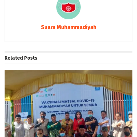
Suara Muhammadiyah
Related
Posts