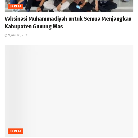
BERITA
Vaksinasi Muhammadiyah untuk Semua Menjangkau
Kabupaten Gunung Mas
9 Januari, 2023
BERITA