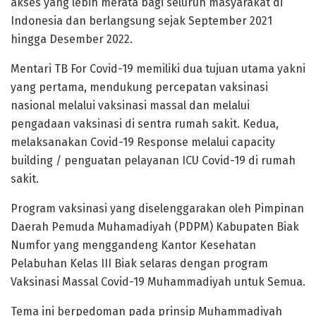
akses yang lebih merata bagi seluruh masyarakat di
Indonesia dan berlangsung sejak September 2021
hingga Desember 2022.
Mentari TB For Covid-19 memiliki dua tujuan utama yakni
yang pertama, mendukung percepatan vaksinasi
nasional melalui vaksinasi massal dan melalui
pengadaan vaksinasi di sentra rumah sakit. Kedua,
melaksanakan Covid-19 Response melalui capacity
building / penguatan pelayanan ICU Covid-19 di rumah
sakit.
Program vaksinasi yang diselenggarakan oleh Pimpinan
Daerah Pemuda Muhamadiyah (PDPM) Kabupaten Biak
Numfor yang menggandeng Kantor Kesehatan
Pelabuhan Kelas III Biak selaras dengan program
Vaksinasi Massal Covid-19 Muhammadiyah untuk Semua.
Tema ini berpedoman pada prinsip Muhammadiyah