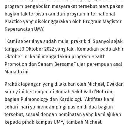
program pengabdian masyarakat tersebut merupakan
bagian tak terpisahkan dari program International
Practice yang diselenggarakan oleh Program Magister
Keperawatan UMY.
“Kami sebetulnya sudah mulai praktik di Spanyol sejak
tanggal 3 Oktober 2022 yang lalu. Kemudian pada akhir
Oktober ini kami mengadakan program Health
Promotion dan Senam Bersama,” ujar perempuan asal
Manado ini.
Praktik lapangan yang dilakukan oleh Micheel, Dwi dan
Senny ini bertempat di Rumah Sakit Vall d’Hebron,
bagian Pulmonology dan Kardiologi. “Aktifitas kami
sehari-hari ya mendampingi pasien di dua bagian
tersebut, sesuai dengan peminatan yang kami ajukan
kepada pihak kampus UMY,” tambah Micheel.