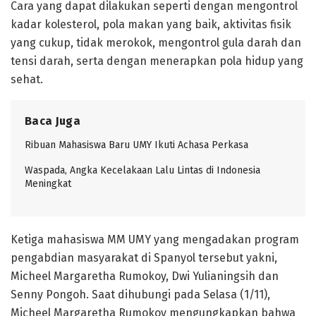
Cara yang dapat dilakukan seperti dengan mengontrol
kadar kolesterol, pola makan yang baik, aktivitas fisik
yang cukup, tidak merokok, mengontrol gula darah dan
tensi darah, serta dengan menerapkan pola hidup yang
sehat.
Baca Juga
Ribuan Mahasiswa Baru UMY Ikuti Achasa Perkasa
Waspada, Angka Kecelakaan Lalu Lintas di Indonesia
Meningkat
Ketiga mahasiswa MM UMY yang mengadakan program
pengabdian masyarakat di Spanyol tersebut yakni,
Micheel Margaretha Rumokoy, Dwi Yulianingsih dan
Senny Pongoh. Saat dihubungi pada Selasa (1/11),
Micheel Margaretha Rumokoy mengungkapkan bahwa