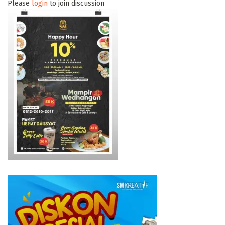
Please
login
to join discussion