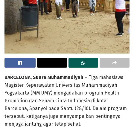
BARCELONA, Suara Muhammadiyah
– Tiga mahasiswa
Magister Keperawatan Universitas Muhammadiyah
Yogyakarta (MM UMY) mengadakan program Health
Promotion dan Senam Cinta Indonesia di kota
Barcelona, Spanyol pada Sabtu (28/10). Dalam program
tersebut, ketiganya juga menyampaikan pentingnya
menjaga jantung agar tetap sehat.