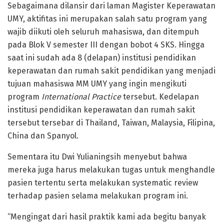
Sebagaimana dilansir dari laman Magister Keperawatan
UMY, aktifitas ini merupakan salah satu program yang
wajib diikuti oleh seluruh mahasiswa, dan ditempuh
pada Blok V semester III dengan bobot 4 SKS. Hingga
saat ini sudah ada 8 (delapan) institusi pendidikan
keperawatan dan rumah sakit pendidikan yang menjadi
tujuan mahasiswa MM UMY yang ingin mengikuti
program
International Practice
tersebut. Kedelapan
institusi pendidikan keperawatan dan rumah sakit
tersebut tersebar di Thailand, Taiwan, Malaysia, Filipina,
China dan Spanyol.
Sementara itu Dwi Yulianingsih menyebut bahwa
mereka juga harus melakukan tugas untuk menghandle
pasien tertentu serta melakukan systematic review
terhadap pasien selama melakukan program ini.
“Mengingat dari hasil praktik kami ada begitu banyak