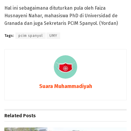
Hal ini sebagaimana dituturkan pula oleh Faiza
Husnayeni Nahar, mahasiswa PhD di Universidad de
Granada dan juga Sekretaris PCIM Spanyol. (Yordan)
Tags:
pcim spanyol
UMY
Suara Muhammadiyah
Related
Posts