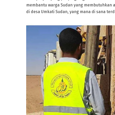
membantu warga Sudan yang membutuhkan air
di desa Umkati Sudan, yang mana di sana terd