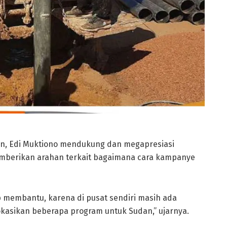
n, Edi Muktiono mendukung dan megapresiasi
emberikan arahan terkait bagaimana cara kampanye
membantu, karena di pusat sendiri masih ada
okasikan beberapa program untuk Sudan,” ujarnya.