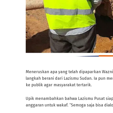
Meneruskan apa yang telah dipaparkan Wazni
langkah berani dari Lazismu Sudan. Ia pun m
ke publik agar masyarakat tertarik.
Upik menambahkan bahwa Lazismu Pusat siap 
anggaran untuk wakaf. “Semoga saja bisa dial