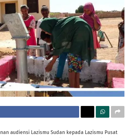
an audiensi Lazismu Sudan kepada Lazismu Pusat