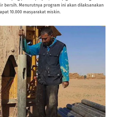
 bersih. Menurutnya program ini akan dilaksanakan
apat 10.000 masyarakat miskin.