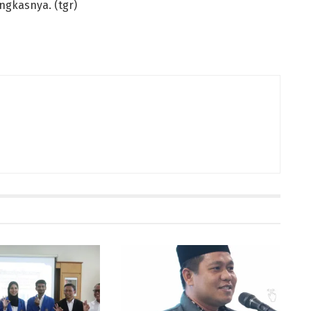
ngkasnya. (tgr)