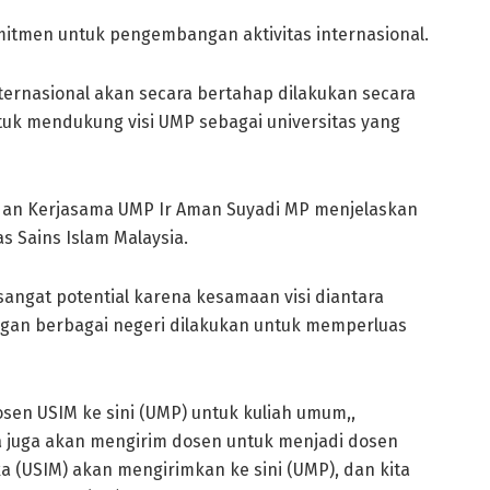
mitmen untuk pengembangan aktivitas internasional.
nternasional akan secara bertahap dilakukan secara
 untuk mendukung visi UMP sebagai universitas yang
 dan Kerjasama UMP Ir Aman Suyadi MP menjelaskan
 Sains Islam Malaysia.
angat potential karena kesamaan visi diantara
engan berbagai negeri dilakukan untuk memperluas
sen USIM ke sini (UMP) untuk kuliah umum,,
a juga akan mengirim dosen untuk menjadi dosen
 (USIM) akan mengirimkan ke sini (UMP), dan kita