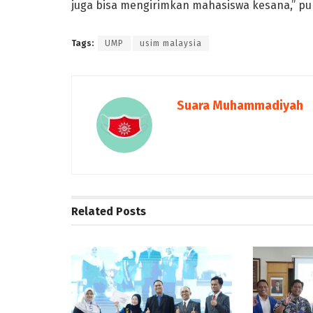
juga bisa mengirimkan mahasiswa kesana,” pu
Tags:
UMP
usim malaysia
Suara Muhammadiyah
Related
Posts