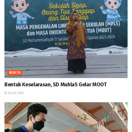
BERITA
Bentuk Keselarasan, SD MuhlaS Gelar MOOT
29 Juli, 2023