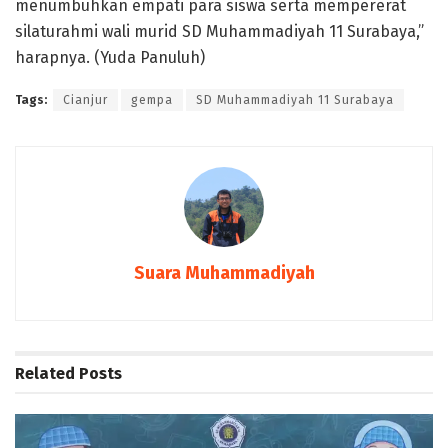
menumbuhkan empati para siswa serta mempererat
silaturahmi wali murid SD Muhammadiyah 11 Surabaya,”
harapnya. (Yuda Panuluh)
Tags:
Cianjur
gempa
SD Muhammadiyah 11 Surabaya
Suara Muhammadiyah
Related
Posts