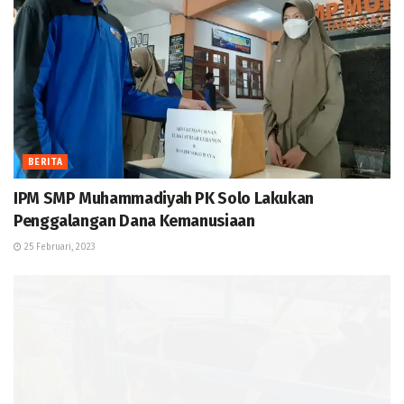
BERITA
IPM SMP Muhammadiyah PK Solo Lakukan
Penggalangan Dana Kemanusiaan
25 Februari, 2023