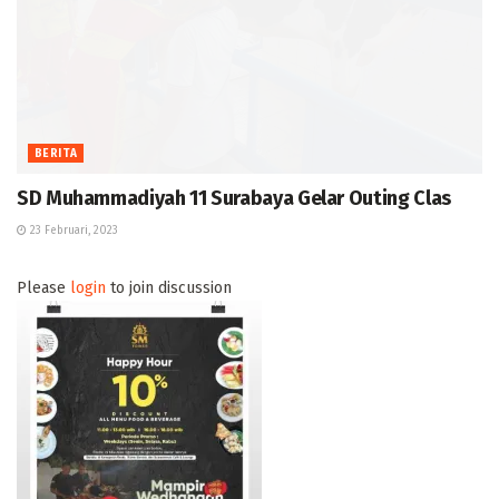
BERITA
SD Muhammadiyah 11 Surabaya Gelar Outing Clas
23 Februari, 2023
Please
login
to join discussion