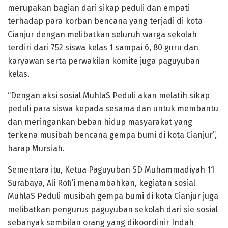
merupakan bagian dari sikap peduli dan empati
terhadap para korban bencana yang terjadi di kota
Cianjur dengan melibatkan seluruh warga sekolah
terdiri dari 752 siswa kelas 1 sampai 6, 80 guru dan
karyawan serta perwakilan komite juga paguyuban
kelas.
“Dengan aksi sosial MuhlaS Peduli akan melatih sikap
peduli para siswa kepada sesama dan untuk membantu
dan meringankan beban hidup masyarakat yang
terkena musibah bencana gempa bumi di kota Cianjur”,
harap Mursiah.
Sementara itu, Ketua Paguyuban SD Muhammadiyah 11
Surabaya, Ali Rofi’i menambahkan, kegiatan sosial
MuhlaS Peduli musibah gempa bumi di kota Cianjur juga
melibatkan pengurus paguyuban sekolah dari sie sosial
sebanyak sembilan orang yang dikoordinir Indah