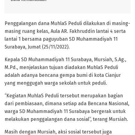
Penggalangan dana MuhlaS Peduli dilakukan di masing-
masing ruang kelas, Aula AR. Fakhruddin lantai 4 serta
lantai 1 bersama paguyuban SD Muhammadiyah 11
Surabaya, Jumat (25/11/2022).
Kepala SD Muhammadiyah 11 Surabaya, Mursiah, S.Ag.,
M.Pd., menjelaskan tujuan diadakan MuhlaS Peduli
adalah adanya bencana gempa bumi di kota Cianjur
yang menggugah warga sekolah untuk peduli.
“Kegiatan MuhlaS Peduli tersebut merupakan bagian
dari pembiasaan, dimana setiap ada Bencana Nasional,
warga SD Muhammadiyah 11 Surabaya bergerak untuk
melakukan penggalangan dana sosial”, terang Mursiah.
Masih dengan Mursiah, aksi sosial tersebut juga