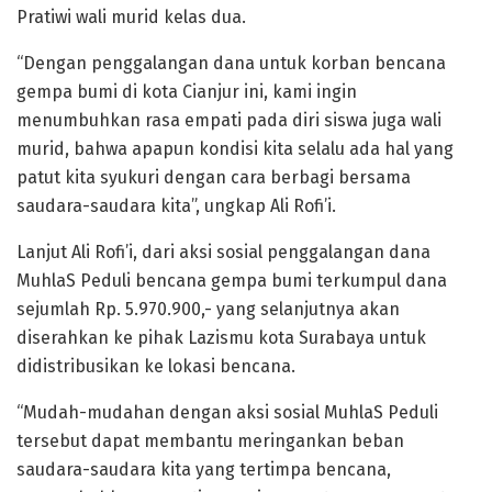
Pratiwi wali murid kelas dua.
“Dengan penggalangan dana untuk korban bencana
gempa bumi di kota Cianjur ini, kami ingin
menumbuhkan rasa empati pada diri siswa juga wali
murid, bahwa apapun kondisi kita selalu ada hal yang
patut kita syukuri dengan cara berbagi bersama
saudara-saudara kita”, ungkap Ali Rofi’i.
Lanjut Ali Rofi’i, dari aksi sosial penggalangan dana
MuhlaS Peduli bencana gempa bumi terkumpul dana
sejumlah Rp. 5.970.900,- yang selanjutnya akan
diserahkan ke pihak Lazismu kota Surabaya untuk
didistribusikan ke lokasi bencana.
“Mudah-mudahan dengan aksi sosial MuhlaS Peduli
tersebut dapat membantu meringankan beban
saudara-saudara kita yang tertimpa bencana,