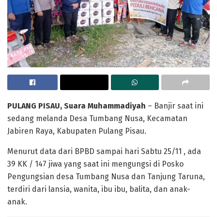
PULANG PISAU, Suara Muhammadiyah
– Banjir saat ini
sedang melanda Desa Tumbang Nusa, Kecamatan
Jabiren Raya, Kabupaten Pulang Pisau.
Menurut data dari BPBD sampai hari Sabtu 25/11 , ada
39 KK / 147 jiwa yang saat ini mengungsi di Posko
Pengungsian desa Tumbang Nusa dan Tanjung Taruna,
terdiri dari lansia, wanita, ibu ibu, balita, dan anak-
anak.