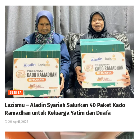
BERITA
Lazismu – Aladin Syariah Salurkan 40 Paket Kado
Ramadhan untuk Keluarga Yatim dan Duafa
20 April, 2026