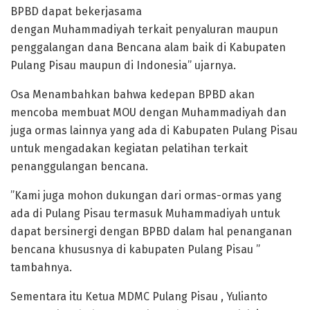
BPBD dapat bekerjasama
dengan Muhammadiyah terkait penyaluran maupun
penggalangan dana Bencana alam baik di Kabupaten
Pulang Pisau maupun di Indonesia” ujarnya.
Osa Menambahkan bahwa kedepan BPBD akan
mencoba membuat MOU dengan Muhammadiyah dan
juga ormas lainnya yang ada di Kabupaten Pulang Pisau
untuk mengadakan kegiatan pelatihan terkait
penanggulangan bencana.
”Kami juga mohon dukungan dari ormas-ormas yang
ada di Pulang Pisau termasuk Muhammadiyah untuk
dapat bersinergi dengan BPBD dalam hal penanganan
bencana khususnya di kabupaten Pulang Pisau ”
tambahnya.
Sementara itu Ketua MDMC Pulang Pisau , Yulianto