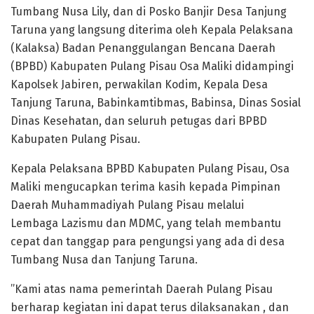
Tumbang Nusa Lily, dan di Posko Banjir Desa Tanjung
Taruna yang langsung diterima oleh Kepala Pelaksana
(Kalaksa) Badan Penanggulangan Bencana Daerah
(BPBD) Kabupaten Pulang Pisau Osa Maliki didampingi
Kapolsek Jabiren, perwakilan Kodim, Kepala Desa
Tanjung Taruna, Babinkamtibmas, Babinsa, Dinas Sosial
Dinas Kesehatan, dan seluruh petugas dari BPBD
Kabupaten Pulang Pisau.
Kepala Pelaksana BPBD Kabupaten Pulang Pisau, Osa
Maliki mengucapkan terima kasih kepada Pimpinan
Daerah Muhammadiyah Pulang Pisau melalui
Lembaga Lazismu dan MDMC, yang telah membantu
cepat dan tanggap para pengungsi yang ada di desa
Tumbang Nusa dan Tanjung Taruna.
”Kami atas nama pemerintah Daerah Pulang Pisau
berharap kegiatan ini dapat terus dilaksanakan , dan