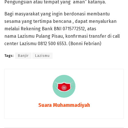
Pengungsian atau tempat yang aman” katanya.
Bagi masyarakat yang ingin berdonasi membantu
sesama yang tertimpa bencana , dapat menyalurkan
melalui Rekening Bank BNI 0715772512, atas
nama Lazismu Pulang Pisau, konfirmasi transfer di call
center Lazismu 0812 500 6553. (Bonni Febrian)
Tags:
Banjir
Lazismu
Suara Muhammadiyah