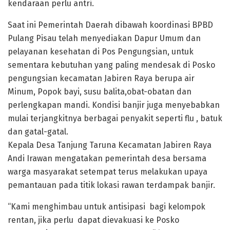
kendaraan perlu antri.
Saat ini Pemerintah Daerah dibawah koordinasi BPBD
Pulang Pisau telah menyediakan Dapur Umum dan
pelayanan kesehatan di Pos Pengungsian, untuk
sementara kebutuhan yang paling mendesak di Posko
pengungsian kecamatan Jabiren Raya berupa air
Minum, Popok bayi, susu balita,obat-obatan dan
perlengkapan mandi. Kondisi banjir juga menyebabkan
mulai terjangkitnya berbagai penyakit seperti flu , batuk
dan gatal-gatal.
Kepala Desa Tanjung Taruna Kecamatan Jabiren Raya
Andi Irawan mengatakan pemerintah desa bersama
warga masyarakat setempat terus melakukan upaya
pemantauan pada titik lokasi rawan terdampak banjir.
“Kami menghimbau untuk antisipasi bagi kelompok
rentan, jika perlu dapat dievakuasi ke Posko