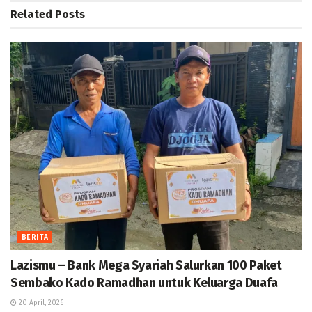
Related
Posts
BERITA
Lazismu – Bank Mega Syariah Salurkan 100 Paket
Sembako Kado Ramadhan untuk Keluarga Duafa
20 April, 2026