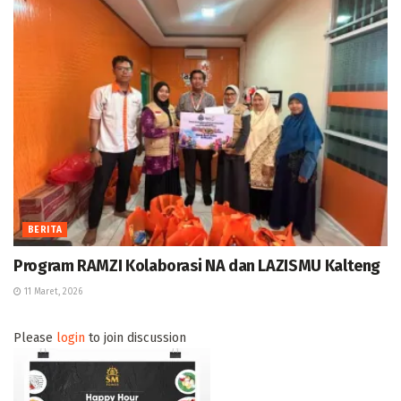
BERITA
Program RAMZI Kolaborasi NA dan LAZISMU Kalteng
11 Maret, 2026
Please
login
to join discussion