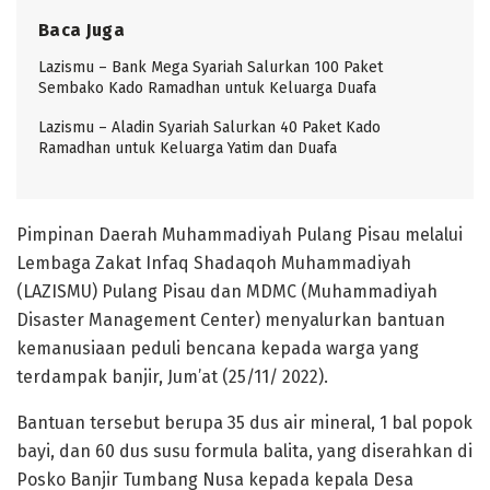
Baca Juga
Lazismu – Bank Mega Syariah Salurkan 100 Paket
Sembako Kado Ramadhan untuk Keluarga Duafa
Lazismu – Aladin Syariah Salurkan 40 Paket Kado
Ramadhan untuk Keluarga Yatim dan Duafa
Pimpinan Daerah Muhammadiyah Pulang Pisau melalui
Lembaga Zakat Infaq Shadaqoh Muhammadiyah
(LAZISMU) Pulang Pisau dan MDMC (Muhammadiyah
Disaster Management Center) menyalurkan bantuan
kemanusiaan peduli bencana kepada warga yang
terdampak banjir, Jum’at (25/11/ 2022).
Bantuan tersebut berupa 35 dus air mineral, 1 bal popok
bayi, dan 60 dus susu formula balita, yang diserahkan di
Posko Banjir Tumbang Nusa kepada kepala Desa