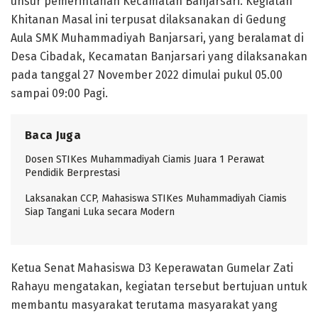
unsur pemerintahan Kecamatan Banjarsari. Kegiatan
Khitanan Masal ini terpusat dilaksanakan di Gedung
Aula SMK Muhammadiyah Banjarsari, yang beralamat di
Desa Cibadak, Kecamatan Banjarsari yang dilaksanakan
pada tanggal 27 November 2022 dimulai pukul 05.00
sampai 09:00 Pagi.
Baca Juga
Dosen STIKes Muhammadiyah Ciamis Juara 1 Perawat
Pendidik Berprestasi
Laksanakan CCP, Mahasiswa STIKes Muhammadiyah Ciamis
Siap Tangani Luka secara Modern
Ketua Senat Mahasiswa D3 Keperawatan Gumelar Zati
Rahayu mengatakan, kegiatan tersebut bertujuan untuk
membantu masyarakat terutama masyarakat yang