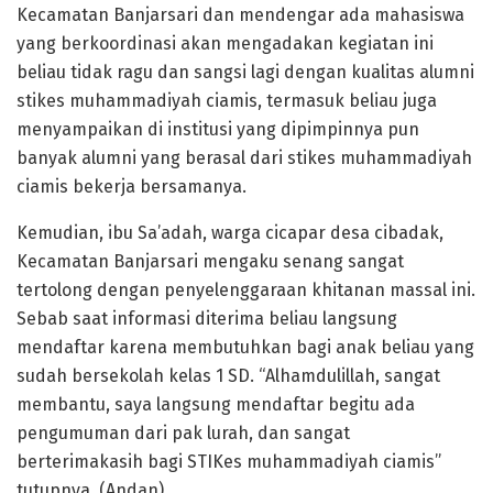
Kecamatan Banjarsari dan mendengar ada mahasiswa
yang berkoordinasi akan mengadakan kegiatan ini
beliau tidak ragu dan sangsi lagi dengan kualitas alumni
stikes muhammadiyah ciamis, termasuk beliau juga
menyampaikan di institusi yang dipimpinnya pun
banyak alumni yang berasal dari stikes muhammadiyah
ciamis bekerja bersamanya.
Kemudian, ibu Sa’adah, warga cicapar desa cibadak,
Kecamatan Banjarsari mengaku senang sangat
tertolong dengan penyelenggaraan khitanan massal ini.
Sebab saat informasi diterima beliau langsung
mendaftar karena membutuhkan bagi anak beliau yang
sudah bersekolah kelas 1 SD. “Alhamdulillah, sangat
membantu, saya langsung mendaftar begitu ada
pengumuman dari pak lurah, dan sangat
berterimakasih bagi STIKes muhammadiyah ciamis”
tutupnya. (Andan)