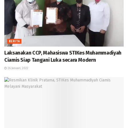
BERITA
Laksanakan CCP, Mahasiswa STIKes Muhammadiyah
Ciamis Siap Tangani Luka secara Modern
26 Januari, 2022