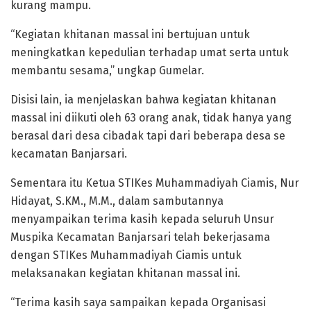
kurang mampu.
“Kegiatan khitanan massal ini bertujuan untuk
meningkatkan kepedulian terhadap umat serta untuk
membantu sesama,” ungkap Gumelar.
Disisi lain, ia menjelaskan bahwa kegiatan khitanan
massal ini diikuti oleh 63 orang anak, tidak hanya yang
berasal dari desa cibadak tapi dari beberapa desa se
kecamatan Banjarsari.
Sementara itu Ketua STIKes Muhammadiyah Ciamis, Nur
Hidayat, S.KM., M.M., dalam sambutannya
menyampaikan terima kasih kepada seluruh Unsur
Muspika Kecamatan Banjarsari telah bekerjasama
dengan STIKes Muhammadiyah Ciamis untuk
melaksanakan kegiatan khitanan massal ini.
“Terima kasih saya sampaikan kepada Organisasi