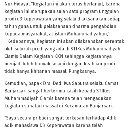
Nur Hidayat “Kegiatan ini akan terus berlanjut, karena
kegiatan ini merupakan salah satu program unggulan
prodi d3 keperawatan yang selalu dilaksanakan setiap
tahun guna untuk pelaksanaan dharma pengabdian
kepada masyarakat, al-islam Muhammadiyahan,”.
“Kedepannya, Kegiatan ini akan dilaksanakan serentak
oleh seluruh prodi yang ada di STIKes Muhammadiyah
Ciamis Dalam Kegiatan KKN sehingga kegiatannya
menjadi lebih banyak sesuai dengan keahlian prodi
tidak hanya khitanan massal. Pungkasnya.
Kemudian, bapak Drs. Dedi Iwa Saputra selaku Camat
Banjarsari sangat berterima kasih kepada STIKes
Muhammadiyah Ciamis karena telah mengadakan
kegiatan sunatan massal di Kecamatan Banjarsari.
“Saya secara pribadi sangat terkesan terhadap Adik-
adik mahasiswa D3 Keperawatan karena telah