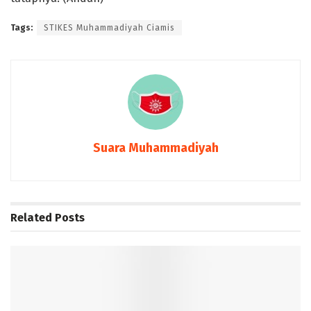
Tags:
STIKES Muhammadiyah Ciamis
Suara Muhammadiyah
Related
Posts