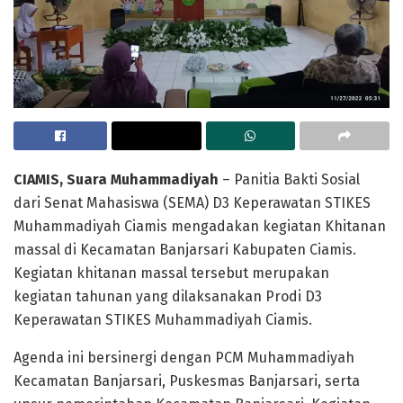
CIAMIS, Suara Muhammadiyah
– Panitia Bakti Sosial
dari Senat Mahasiswa (SEMA) D3 Keperawatan STIKES
Muhammadiyah Ciamis mengadakan kegiatan Khitanan
massal di Kecamatan Banjarsari Kabupaten Ciamis.
Kegiatan khitanan massal tersebut merupakan
kegiatan tahunan yang dilaksanakan Prodi D3
Keperawatan STIKES Muhammadiyah Ciamis.
Agenda ini bersinergi dengan PCM Muhammadiyah
Kecamatan Banjarsari, Puskesmas Banjarsari, serta