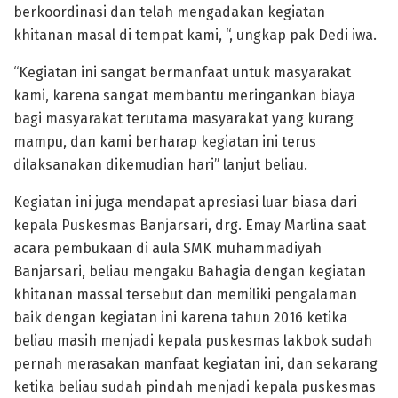
berkoordinasi dan telah mengadakan kegiatan
khitanan masal di tempat kami, “, ungkap pak Dedi iwa.
“Kegiatan ini sangat bermanfaat untuk masyarakat
kami, karena sangat membantu meringankan biaya
bagi masyarakat terutama masyarakat yang kurang
mampu, dan kami berharap kegiatan ini terus
dilaksanakan dikemudian hari” lanjut beliau.
Kegiatan ini juga mendapat apresiasi luar biasa dari
kepala Puskesmas Banjarsari, drg. Emay Marlina saat
acara pembukaan di aula SMK muhammadiyah
Banjarsari, beliau mengaku Bahagia dengan kegiatan
khitanan massal tersebut dan memiliki pengalaman
baik dengan kegiatan ini karena tahun 2016 ketika
beliau masih menjadi kepala puskesmas lakbok sudah
pernah merasakan manfaat kegiatan ini, dan sekarang
ketika beliau sudah pindah menjadi kepala puskesmas