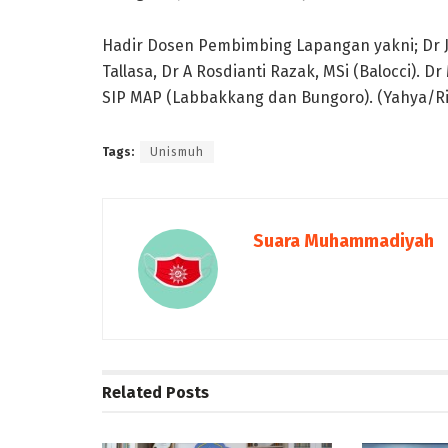
Hadir Dosen Pembimbing Lapangan yakni; Dr
Tallasa, Dr A Rosdianti Razak, MSi (Balocci)
SIP MAP (Labbakkang dan Bungoro). (Yahya/Ri
Tags:
Unismuh
Suara Muhammadiyah
Related
Posts