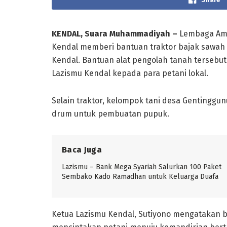
KENDAL, Suara Muhammadiyah –
Lembaga Ami
Kendal memberi bantuan traktor bajak sawah 
Kendal. Bantuan alat pengolah tanah tersebut
Lazismu Kendal kepada para petani lokal.
Selain traktor, kelompok tani desa Gentingg
drum untuk pembuatan pupuk.
Baca Juga
Lazismu – Bank Mega Syariah Salurkan 100 Paket
Sembako Kado Ramadhan untuk Keluarga Duafa
Ketua Lazismu Kendal, Sutiyono mengatakan ba