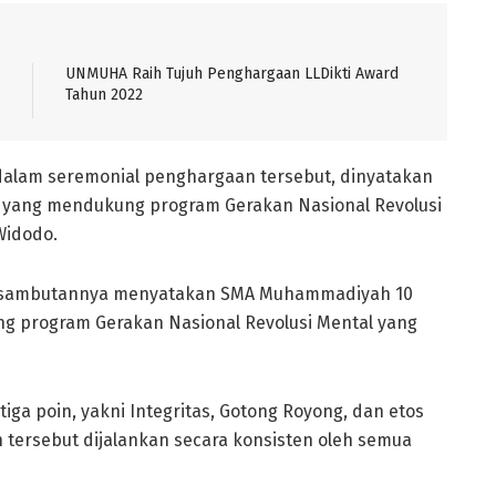
UNMUHA Raih Tujuh Penghargaan LLDikti Award
Tahun 2022
 dalam seremonial penghargaan tersebut, dinyatakan
yang mendukung program Gerakan Nasional Revolusi
Widodo.
to sambutannya menyatakan SMA Muhammadiyah 10
 program Gerakan Nasional Revolusi Mental yang
 tiga poin, yakni Integritas, Gotong Royong, dan etos
in tersebut dijalankan secara konsisten oleh semua