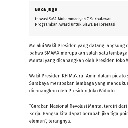
Baca Juga
Inovasi SMA Muhammadiyah 7 Serbalawan
Programkan Award untuk Siswa Berprestasi
Melalui Wakil Presiden yang datang langsung
bahwa SMAMX merupakan salah satu lembaga 
Mental yang dicanangkan oleh Presiden Joko 
Wakil Presiden KH Ma’aruf Amin dalam pida
Surabaya merupakan lembaga yang mendukung
dicanangkan oleh Presiden Joko Widodo.
“Gerakan Nasional Revolusi Mental terdiri dari
Kerja. Bangsa kita dapat berubah jika tiga po
elemen”, terangnya.