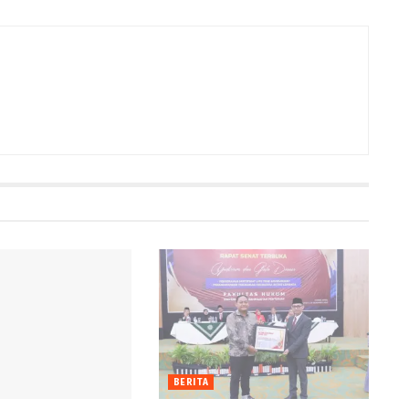
BERITA