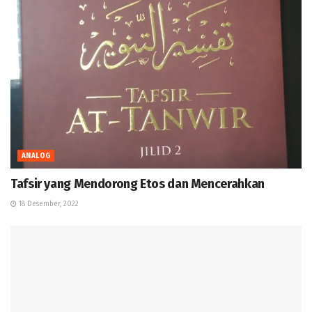
ANALOG
Tafsir yang Mendorong Etos dan Mencerahkan
18 Desember, 2022