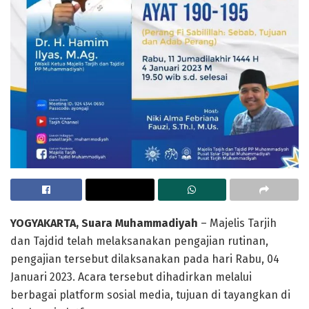
YOGYAKARTA, Suara Muhammadiyah
– Majelis Tarjih
dan Tajdid telah melaksanakan pengajian rutinan,
pengajian tersebut dilaksanakan pada hari Rabu, 04
Januari 2023. Acara tersebut dihadirkan melalui
berbagai platform sosial media, tujuan di tayangkan di