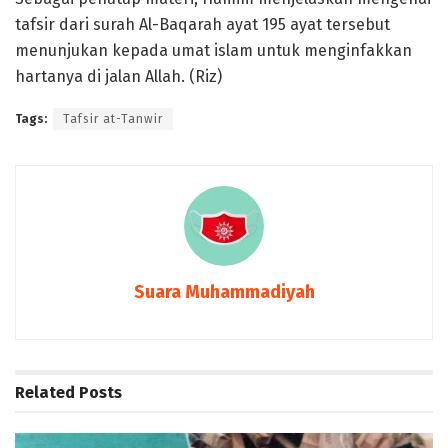
tafsir dari surah Al-Baqarah ayat 195 ayat tersebut
menunjukan kepada umat islam untuk menginfakkan
hartanya di jalan Allah. (Riz)
Tags:
Tafsir at-Tanwir
Suara Muhammadiyah
Related
Posts