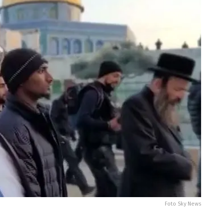
Foto Sky News