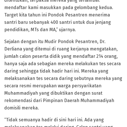
ditentukan, terpaksa mereka yang terlambat
mendaftar kami masukkan pada gelombang kedua.
Target kita tahun ini Pondok Pesantren menerima
santri baru sebanyak 400 santri untuk dua jenjang
pendidikan, MTs dan MA,” ujarnya.
Sejalan dengan itu Mudir Pondok Pesantren, Dr.
Derliana yang ditemui di ruang kerjanya mengatakan,
jumlah calon peserta didik yang mendaftar 214 orang,
hanya saja ada sebagian mereka melakukan tes secara
daring sehingga tidak hadir hari ini. Mereka yang
melaksanakan tes secara daring sebutnya mereka yang
secara resmi merupakan warga persyarikatan
Muhammadiyah yang dibuktikan dengan surat
rekomendasi dari Pimpinan Daerah Muhammadiyah
domisili mereka.
“Tidak semuanya hadir di sini hari ini. Ada yang