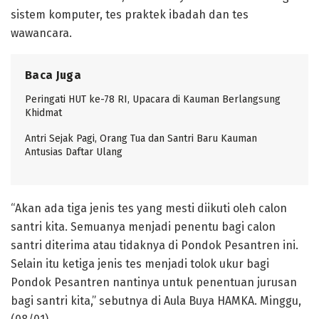
sistem komputer, tes praktek ibadah dan tes
wawancara.
Baca Juga
Peringati HUT ke-78 RI, Upacara di Kauman Berlangsung
Khidmat
Antri Sejak Pagi, Orang Tua dan Santri Baru Kauman
Antusias Daftar Ulang
“Akan ada tiga jenis tes yang mesti diikuti oleh calon
santri kita. Semuanya menjadi penentu bagi calon
santri diterima atau tidaknya di Pondok Pesantren ini.
Selain itu ketiga jenis tes menjadi tolok ukur bagi
Pondok Pesantren nantinya untuk penentuan jurusan
bagi santri kita,” sebutnya di Aula Buya HAMKA. Minggu,