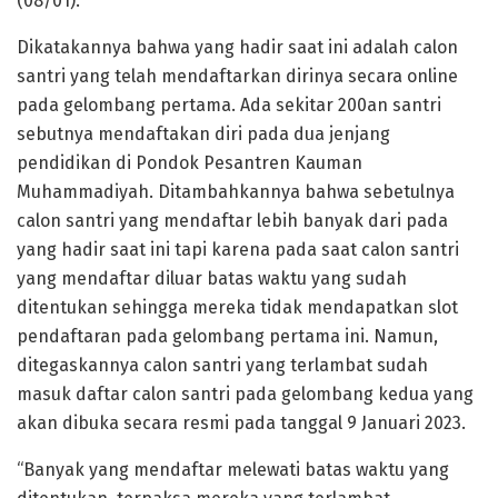
(08/01).
Dikatakannya bahwa yang hadir saat ini adalah calon
santri yang telah mendaftarkan dirinya secara online
pada gelombang pertama. Ada sekitar 200an santri
sebutnya mendaftakan diri pada dua jenjang
pendidikan di Pondok Pesantren Kauman
Muhammadiyah. Ditambahkannya bahwa sebetulnya
calon santri yang mendaftar lebih banyak dari pada
yang hadir saat ini tapi karena pada saat calon santri
yang mendaftar diluar batas waktu yang sudah
ditentukan sehingga mereka tidak mendapatkan slot
pendaftaran pada gelombang pertama ini. Namun,
ditegaskannya calon santri yang terlambat sudah
masuk daftar calon santri pada gelombang kedua yang
akan dibuka secara resmi pada tanggal 9 Januari 2023.
“Banyak yang mendaftar melewati batas waktu yang