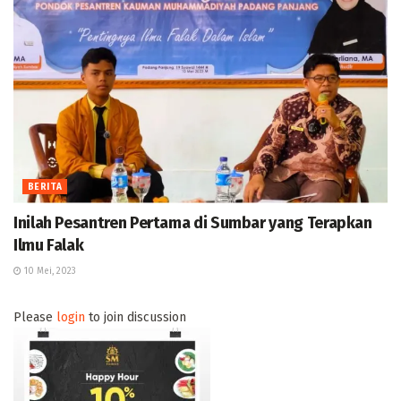
BERITA
Inilah Pesantren Pertama di Sumbar yang Terapkan
Ilmu Falak
10 Mei, 2023
Please
login
to join discussion