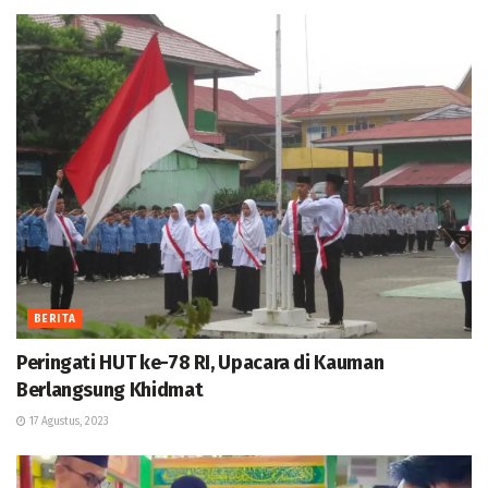
BERITA
Peringati HUT ke-78 RI, Upacara di Kauman
Berlangsung Khidmat
17 Agustus, 2023