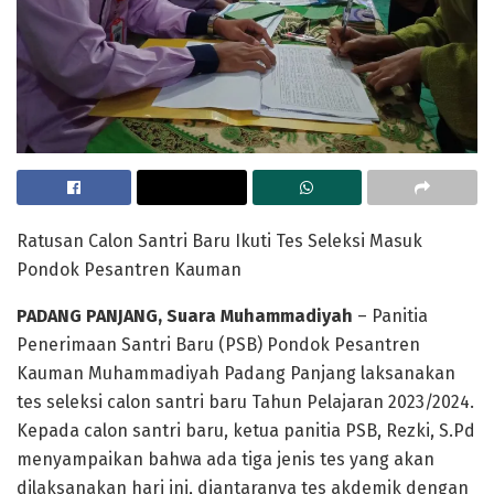
Ratusan Calon Santri Baru Ikuti Tes Seleksi Masuk
Pondok Pesantren Kauman
PADANG PANJANG, Suara Muhammadiyah
– Panitia
Penerimaan Santri Baru (PSB) Pondok Pesantren
Kauman Muhammadiyah Padang Panjang laksanakan
tes seleksi calon santri baru Tahun Pelajaran 2023/2024.
Kepada calon santri baru, ketua panitia PSB, Rezki, S.Pd
menyampaikan bahwa ada tiga jenis tes yang akan
dilaksanakan hari ini, diantaranya tes akdemik dengan