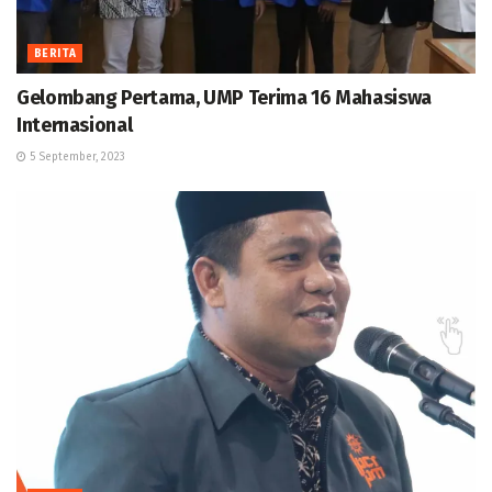
BERITA
Gelombang Pertama, UMP Terima 16 Mahasiswa
Internasional
5 September, 2023