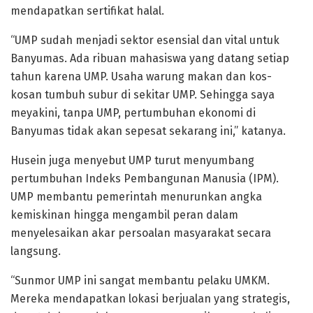
mendapatkan sertifikat halal.
“UMP sudah menjadi sektor esensial dan vital untuk
Banyumas. Ada ribuan mahasiswa yang datang setiap
tahun karena UMP. Usaha warung makan dan kos-
kosan tumbuh subur di sekitar UMP. Sehingga saya
meyakini, tanpa UMP, pertumbuhan ekonomi di
Banyumas tidak akan sepesat sekarang ini,” katanya.
Husein juga menyebut UMP turut menyumbang
pertumbuhan Indeks Pembangunan Manusia (IPM).
UMP membantu pemerintah menurunkan angka
kemiskinan hingga mengambil peran dalam
menyelesaikan akar persoalan masyarakat secara
langsung.
“Sunmor UMP ini sangat membantu pelaku UMKM.
Mereka mendapatkan lokasi berjualan yang strategis,