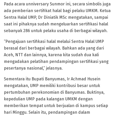
Pada acara unniversary Sunmor ini, secara simbolis juga
ada pemberian sertifikat halal bagi pelaku UMKM. Ketua
Sentra Halal UMP, Dr Diniatik MSc mengatakan, sampai
saat ini pihaknya sudah mengeluarkan sertifikasi halal
sebanyak 286 untuk pelaku usaha di berbagai wilayah.
“Pengajuan sertifikasi halal melalui Sentra Halal UMP
berasal dari berbagai wilayah. Bahkan ada yang dari
Aceh, NTT dan lainnya, karena kita sudah dua kali
mengadakan pelatihan pendampingan sertifikasi yang
pesertanya nasional,” jelasnya.
Sementara itu Bupati Banyumas, Ir Achmad Husein
mengatakan, UMP memiliki kontribusi besar untuk
pertumbuhan perekonomian di Banyumas. Buktinya,
kepedulian UMP pada kalangan UMKM dengan
memberikan tempat untuk berjualan di kampus setiap
hari Minggu. Selain itu, pendampingan dalam