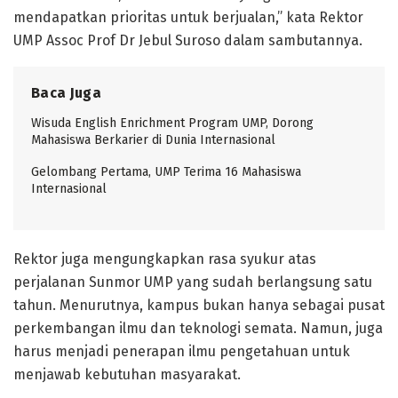
mendapatkan prioritas untuk berjualan,” kata Rektor
UMP Assoc Prof Dr Jebul Suroso dalam sambutannya.
Baca Juga
Wisuda English Enrichment Program UMP, Dorong
Mahasiswa Berkarier di Dunia Internasional
Gelombang Pertama, UMP Terima 16 Mahasiswa
Internasional
Rektor juga mengungkapkan rasa syukur atas
perjalanan Sunmor UMP yang sudah berlangsung satu
tahun. Menurutnya, kampus bukan hanya sebagai pusat
perkembangan ilmu dan teknologi semata. Namun, juga
harus menjadi penerapan ilmu pengetahuan untuk
menjawab kebutuhan masyarakat.