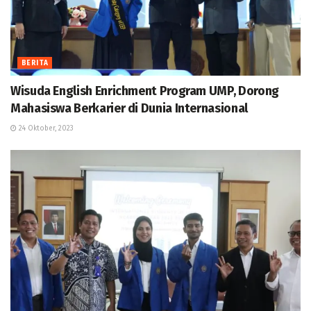
BERITA
Wisuda English Enrichment Program UMP, Dorong
Mahasiswa Berkarier di Dunia Internasional
24 Oktober, 2023