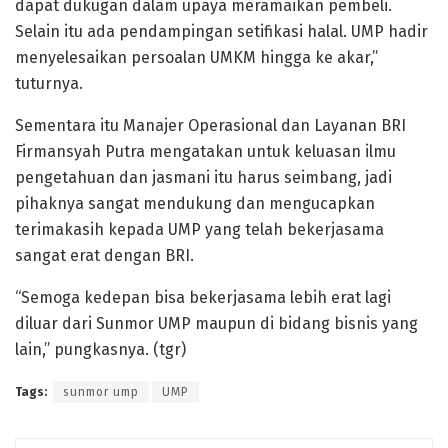
dapat dukugan dalam upaya meramaikan pembeli.
Selain itu ada pendampingan setifikasi halal. UMP hadir
menyelesaikan persoalan UMKM hingga ke akar,”
tuturnya.
Sementara itu Manajer Operasional dan Layanan BRI
Firmansyah Putra mengatakan untuk keluasan ilmu
pengetahuan dan jasmani itu harus seimbang, jadi
pihaknya sangat mendukung dan mengucapkan
terimakasih kepada UMP yang telah bekerjasama
sangat erat dengan BRI.
“Semoga kedepan bisa bekerjasama lebih erat lagi
diluar dari Sunmor UMP maupun di bidang bisnis yang
lain,” pungkasnya. (tgr)
Tags:
sunmor ump
UMP