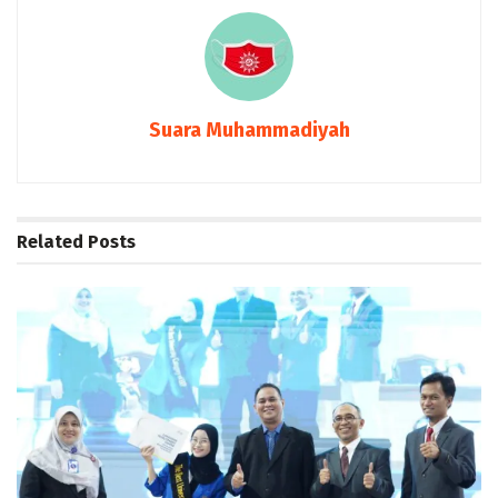
Suara Muhammadiyah
Related
Posts