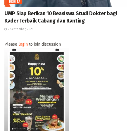
BERITA
UMP Siap Berikan 10 Beasiswa Studi Dokter bagi
Kader Terbaik Cabang dan Ranting
2 September, 2023
Please
login
to join discussion