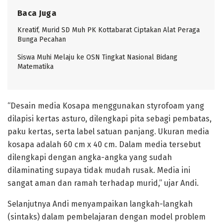
Baca Juga
Kreatif, Murid SD Muh PK Kottabarat Ciptakan Alat Peraga
Bunga Pecahan
Siswa Muhi Melaju ke OSN Tingkat Nasional Bidang
Matematika
“Desain media Kosapa menggunakan styrofoam yang
dilapisi kertas asturo, dilengkapi pita sebagi pembatas,
paku kertas, serta label satuan panjang. Ukuran media
kosapa adalah 60 cm x 40 cm. Dalam media tersebut
dilengkapi dengan angka-angka yang sudah
dilaminating supaya tidak mudah rusak. Media ini
sangat aman dan ramah terhadap murid,” ujar Andi.
Selanjutnya Andi menyampaikan langkah-langkah
(sintaks) dalam pembelajaran dengan model problem