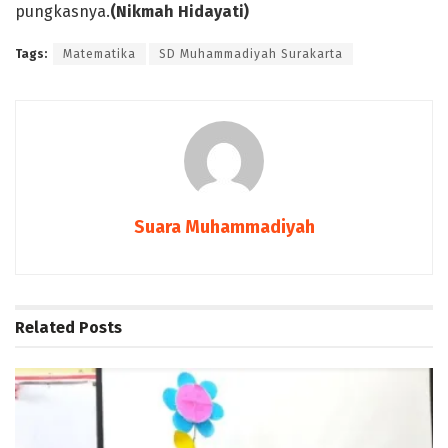
pungkasnya.
(Nikmah Hidayati)
Tags:
Matematika
SD Muhammadiyah Surakarta
Suara Muhammadiyah
Related
Posts