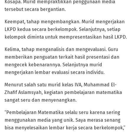
Kosapa. Murid mempraktikkan penggunaan media
tersebut secara bergantian.
Keempat, tahap mengembangkan. Murid mengerjakan
LKPD kedua secara berkelompok. Selanjutnya, setiap
kelompok diminta untuk mempresentasikan hasil LKPD.
Kelima, tahap menganalisis dan mengevaluasi. Guru
memberikan penguatan terkait hasil presentasi dan
mengecek kebenarannya. Selanjutnya murid
mengerjakan lembar evaluasi secara individu.
Menurut salah satu murid kelas IVA, Muhammad El-
Zhafif Aslamsyah, kegiatan pembelajaran matematika
sangat seru dan menyenangkan.
“Pembelajaran Matematika selalu seru karena sering
menggunakan media yang unik. Saya merasa senang
bisa menyelesaikan lembar kerja secara berkelompok,”