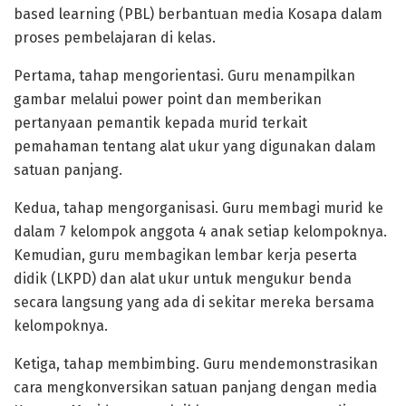
based learning (PBL) berbantuan media Kosapa dalam
proses pembelajaran di kelas.
Pertama, tahap mengorientasi. Guru menampilkan
gambar melalui power point dan memberikan
pertanyaan pemantik kepada murid terkait
pemahaman tentang alat ukur yang digunakan dalam
satuan panjang.
Kedua, tahap mengorganisasi. Guru membagi murid ke
dalam 7 kelompok anggota 4 anak setiap kelompoknya.
Kemudian, guru membagikan lembar kerja peserta
didik (LKPD) dan alat ukur untuk mengukur benda
secara langsung yang ada di sekitar mereka bersama
kelompoknya.
Ketiga, tahap membimbing. Guru mendemonstrasikan
cara mengkonversikan satuan panjang dengan media