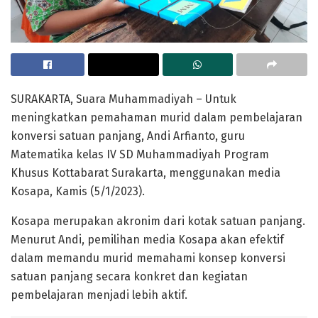
SURAKARTA, Suara Muhammadiyah – Untuk
meningkatkan pemahaman murid dalam pembelajaran
konversi satuan panjang, Andi Arfianto, guru
Matematika kelas IV SD Muhammadiyah Program
Khusus Kottabarat Surakarta, menggunakan media
Kosapa, Kamis (5/1/2023).
Kosapa merupakan akronim dari kotak satuan panjang.
Menurut Andi, pemilihan media Kosapa akan efektif
dalam memandu murid memahami konsep konversi
satuan panjang secara konkret dan kegiatan
pembelajaran menjadi lebih aktif.