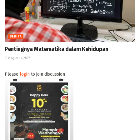
BERITA
Pentingnya Matematika dalam Kehidupan
8 Agustus, 2023
Please
login
to join discussion