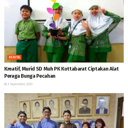
BERITA
Kreatif, Murid SD Muh PK Kottabarat Ciptakan Alat
Peraga Bunga Pecahan
2 September, 2023