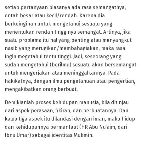
setiap pertanyaan biasanya ada rasa semangatnya,
entah besar atau kecil/rendah. Karena dia
berkeinginan untuk mengetahui sesuatu yang
menentukan rendah tingginya semangat. Artinya, jika
suatu problema itu hal yang penting atau menyangkut
nasib yang merugikan/membahagiakan, maka rasa
ingin megetahui tentu tinggi. Jadi, seseorang yang
sudah mengetahui (berilmu) sesuatu akan bersemangat
untuk mengerjakan atau meninggalkannya. Pada
hakikatnya, dengan ilmu pengetahuan atau pengertian,
mengakibatkan orang berbuat.
Demikianlah proses kehidupan manusia, bila ditinjau
dari aspek perasaan, fikiran, dan perbuatannya. Dan
kalua tiga aspek itu dilandasi dengan iman, maka hidup
dan kehidupannya bermanfaat (HR Abu Nu’aim, dari
Ibnu Umar) sebagai identitas Mukmin.