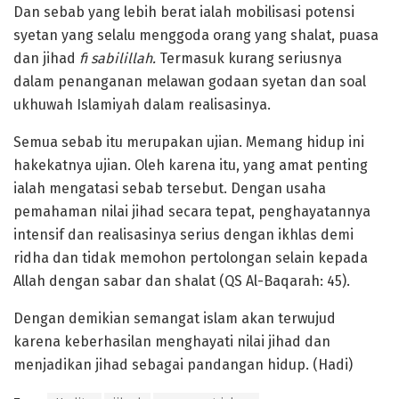
Dan sebab yang lebih berat ialah mobilisasi potensi
syetan yang selalu menggoda orang yang shalat, puasa
dan jihad
fi sabilillah.
Termasuk kurang seriusnya
dalam penanganan melawan godaan syetan dan soal
ukhuwah Islamiyah dalam realisasinya.
Semua sebab itu merupakan ujian. Memang hidup ini
hakekatnya ujian. Oleh karena itu, yang amat penting
ialah mengatasi sebab tersebut. Dengan usaha
pemahaman nilai jihad secara tepat, penghayatannya
intensif dan realisasinya serius dengan ikhlas demi
ridha dan tidak memohon pertolongan selain kepada
Allah dengan sabar dan shalat (QS Al-Baqarah: 45).
Dengan demikian semangat islam akan terwujud
karena keberhasilan menghayati nilai jihad dan
menjadikan jihad sebagai pandangan hidup. (Hadi)