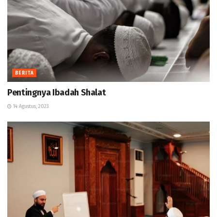
BERITA
Pentingnya Ibadah Shalat
14 Agustus, 2023