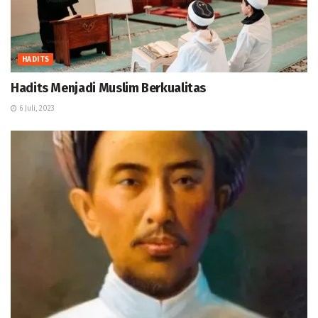
HADITS
Hadits Menjadi Muslim Berkualitas
6 Juli, 2023