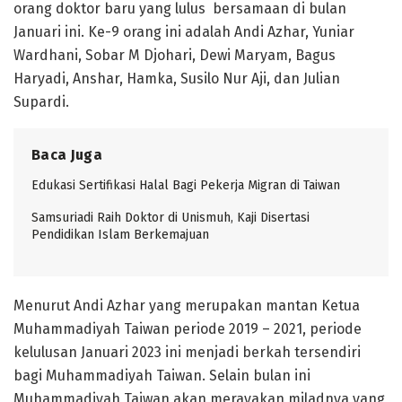
orang doktor baru yang lulus bersamaan di bulan
Januari ini. Ke-9 orang ini adalah Andi Azhar, Yuniar
Wardhani, Sobar M Djohari, Dewi Maryam, Bagus
Haryadi, Anshar, Hamka, Susilo Nur Aji, dan Julian
Supardi.
Baca Juga
Edukasi Sertifikasi Halal Bagi Pekerja Migran di Taiwan
Samsuriadi Raih Doktor di Unismuh, Kaji Disertasi
Pendidikan Islam Berkemajuan
Menurut Andi Azhar yang merupakan mantan Ketua
Muhammadiyah Taiwan periode 2019 – 2021, periode
kelulusan Januari 2023 ini menjadi berkah tersendiri
bagi Muhammadiyah Taiwan. Selain bulan ini
Muhammadiyah Taiwan akan merayakan miladnya yang