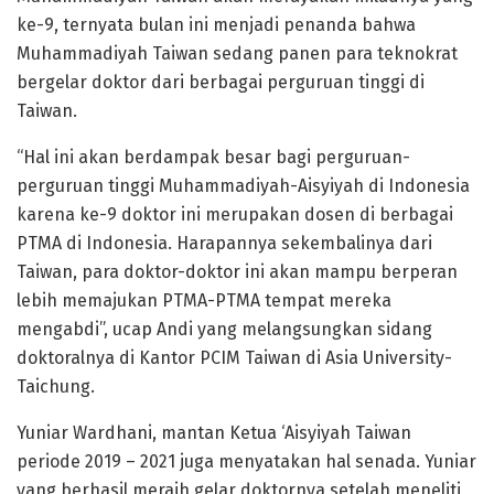
ke-9, ternyata bulan ini menjadi penanda bahwa
Muhammadiyah Taiwan sedang panen para teknokrat
bergelar doktor dari berbagai perguruan tinggi di
Taiwan.
“Hal ini akan berdampak besar bagi perguruan-
perguruan tinggi Muhammadiyah-Aisyiyah di Indonesia
karena ke-9 doktor ini merupakan dosen di berbagai
PTMA di Indonesia. Harapannya sekembalinya dari
Taiwan, para doktor-doktor ini akan mampu berperan
lebih memajukan PTMA-PTMA tempat mereka
mengabdi”, ucap Andi yang melangsungkan sidang
doktoralnya di Kantor PCIM Taiwan di Asia University-
Taichung.
Yuniar Wardhani, mantan Ketua ‘Aisyiyah Taiwan
periode 2019 – 2021 juga menyatakan hal senada. Yuniar
yang berhasil meraih gelar doktornya setelah meneliti