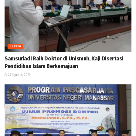
BERITA
Samsuriadi Raih Doktor di Unismuh, Kaji Disertasi
Pendidikan Islam Berkemajuan
29 Agustus, 2023