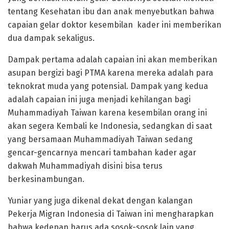
tentang Kesehatan ibu dan anak menyebutkan bahwa
capaian gelar doktor kesembilan kader ini memberikan
dua dampak sekaligus.
Dampak pertama adalah capaian ini akan memberikan
asupan bergizi bagi PTMA karena mereka adalah para
teknokrat muda yang potensial. Dampak yang kedua
adalah capaian ini juga menjadi kehilangan bagi
Muhammadiyah Taiwan karena kesembilan orang ini
akan segera Kembali ke Indonesia, sedangkan di saat
yang bersamaan Muhammadiyah Taiwan sedang
gencar-gencarnya mencari tambahan kader agar
dakwah Muhammadiyah disini bisa terus
berkesinambungan.
Yuniar yang juga dikenal dekat dengan kalangan
Pekerja Migran Indonesia di Taiwan ini mengharapkan
bahwa kedepan harus ada sosok-sosok lain yang