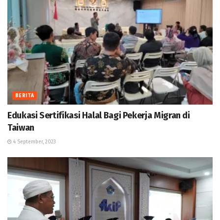
BERITA
Edukasi Sertifikasi Halal Bagi Pekerja Migran di
Taiwan
4 September, 2023