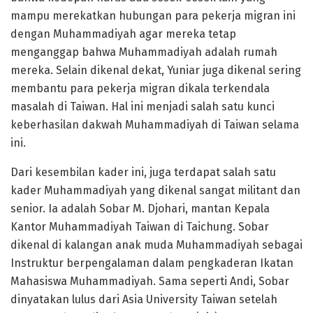
mampu merekatkan hubungan para pekerja migran ini
dengan Muhammadiyah agar mereka tetap
menganggap bahwa Muhammadiyah adalah rumah
mereka. Selain dikenal dekat, Yuniar juga dikenal sering
membantu para pekerja migran dikala terkendala
masalah di Taiwan. Hal ini menjadi salah satu kunci
keberhasilan dakwah Muhammadiyah di Taiwan selama
ini.
Dari kesembilan kader ini, juga terdapat salah satu
kader Muhammadiyah yang dikenal sangat militant dan
senior. Ia adalah Sobar M. Djohari, mantan Kepala
Kantor Muhammadiyah Taiwan di Taichung. Sobar
dikenal di kalangan anak muda Muhammadiyah sebagai
Instruktur berpengalaman dalam pengkaderan Ikatan
Mahasiswa Muhammadiyah. Sama seperti Andi, Sobar
dinyatakan lulus dari Asia University Taiwan setelah