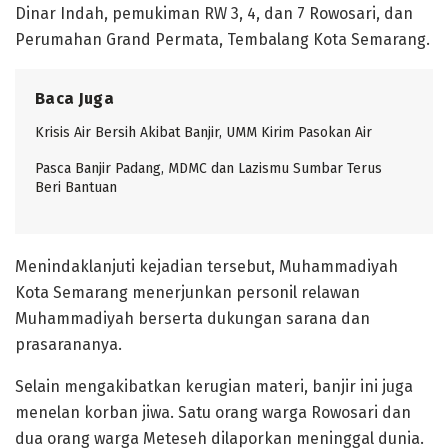
Dinar Indah, pemukiman RW 3, 4, dan 7 Rowosari, dan
Perumahan Grand Permata, Tembalang Kota Semarang.
Baca Juga
Krisis Air Bersih Akibat Banjir, UMM Kirim Pasokan Air
Pasca Banjir Padang, MDMC dan Lazismu Sumbar Terus
Beri Bantuan
Menindaklanjuti kejadian tersebut, Muhammadiyah
Kota Semarang menerjunkan personil relawan
Muhammadiyah berserta dukungan sarana dan
prasarananya.
Selain mengakibatkan kerugian materi, banjir ini juga
menelan korban jiwa. Satu orang warga Rowosari dan
dua orang warga Meteseh dilaporkan meninggal dunia.