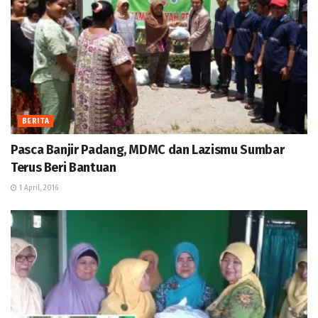
BERITA
Pasca Banjir Padang, MDMC dan Lazismu Sumbar
Terus Beri Bantuan
1 April, 2016