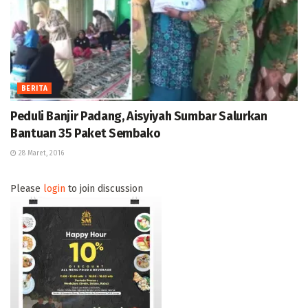
BERITA
Peduli Banjir Padang, Aisyiyah Sumbar Salurkan
Bantuan 35 Paket Sembako
28 Maret, 2016
Please
login
to join discussion