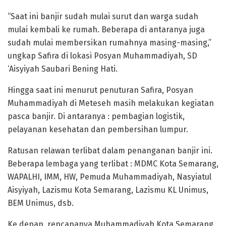
“Saat ini banjir sudah mulai surut dan warga sudah
mulai kembali ke rumah. Beberapa di antaranya juga
sudah mulai membersikan rumahnya masing-masing,”
ungkap Safira di lokasi Posyan Muhammadiyah, SD
‘Aisyiyah Saubari Bening Hati.
Hingga saat ini menurut penuturan Safira, Posyan
Muhammadiyah di Meteseh masih melakukan kegiatan
pasca banjir. Di antaranya : pembagian logistik,
pelayanan kesehatan dan pembersihan lumpur.
Ratusan relawan terlibat dalam penanganan banjir ini.
Beberapa lembaga yang terlibat : MDMC Kota Semarang,
WAPALHI, IMM, HW, Pemuda Muhammadiyah, Nasyiatul
Aisyiyah, Lazismu Kota Semarang, Lazismu KL Unimus,
BEM Unimus, dsb.
Ke depan, rencananya Muhammadiyah Kota Semarang