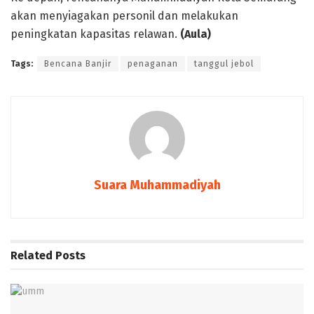
akan menyiagakan personil dan melakukan
peningkatan kapasitas relawan.
(Aula)
Tags:
Bencana Banjir
penaganan
tanggul jebol
Suara Muhammadiyah
Related
Posts