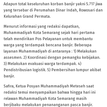
Adapun total keseluruhan korban banjir yakni 5.717 jiwa
yang tersebar di Perumahan Dinar Indah, Rowosari dan
Kelurahan Grand Permata.
Menurut informasi yang redaksi dapatkan,
Muhammadiyah Kota Semarang sejak hari pertama
telah mendirikan Pos Pelayanan untuk membantu
warga yang terdampak bencana banjir. Beberapa
layanan Muhammadiyah di antaranya : 1) Melakukan
assesmen. 2) Koordinasi dengan pemangku kebijakan.
3) Melakukan evakuasi warga terdampak. 4)
Pendistribusian logistik. 5) Pembersihan lumpur akibat
banjir.
Safira, Ketua Posyan Muhammadiyah Meteseh saat
redaksi temui menyampaikan bahwa hingga hari ini
relawan Muhammadiyah Kota Semarang masih
berjibaku melakukan penananganan pasca banjir.