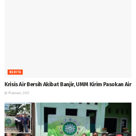
BERITA
Krisis Air Bersih Akibat Banjir, UMM Kirim Pasokan Air
19 Januari, 2021