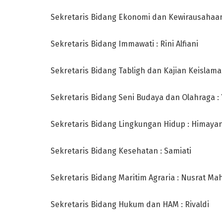
Sekretaris Bidang Ekonomi dan Kewirausahaan 
Sekretaris Bidang Immawati : Rini Alfiani
Sekretaris Bidang Tabligh dan Kajian Keislama
Sekretaris Bidang Seni Budaya dan Olahraga :
Sekretaris Bidang Lingkungan Hidup : Himayan
Sekretaris Bidang Kesehatan : Samiati
Sekretaris Bidang Maritim Agraria : Nusrat Ma
Sekretaris Bidang Hukum dan HAM : Rivaldi