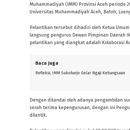
Muhammadiyah (IMM) Provinsi Aceh periode 202
Universitas Muhammadiyah Aceh, Batoh, Lueng 
Pelantikan tersebut dihadiri oleh Ketua Umum
langsung pengurus Dewan Pimpinan Daerah 
pelantikan yang diangkat adalah Kolaborasi 
Baca Juga
Refleksi, IMM Sukoharjo Gelar Ngaji Kebangsaan
Dengan ditandai oleh adanya pengambilan s
serah terima kepengurusan, dengan ini Pengu
dilantik.