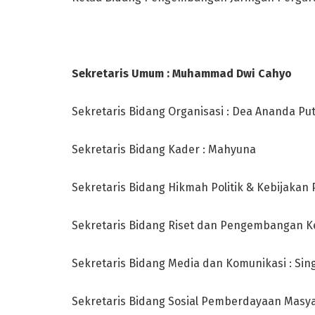
Sekretaris Umum : Muhammad Dwi Cahyo
Sekretaris Bidang Organisasi : Dea Ananda Put
Sekretaris Bidang Kader : Mahyuna
Sekretaris Bidang Hikmah Politik & Kebijakan P
Sekretaris Bidang Riset dan Pengembangan Ke
Sekretaris Bidang Media dan Komunikasi : Sin
Sekretaris Bidang Sosial Pemberdayaan Masya