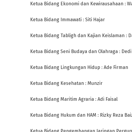
Ketua Bidang Ekonomi dan Kewirausahaan : W
Ketua Bidang Immawati : Siti Hajar
Ketua Bidang Tabligh dan Kajian Keislaman : 
Ketua Bidang Seni Budaya dan Olahraga : De
Ketua Bidang Lingkungan Hidup : Ade Firman
Ketua Bidang Kesehatan : Munzir
Ketua Bidang Maritim Agraria : Adi Faisal
Ketua Bidang Hukum dan HAM : Rizky Reza Bai
Ketua Bidang Pengembangan Jaringan Pergurua