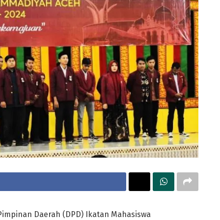
impinan Daerah (DPD) Ikatan Mahasiswa