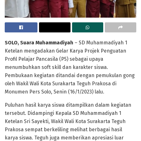
SOLO, Suara Muhammadiyah
– SD Muhammadiyah 1
Ketelan mengadakan Gelar Karya Projek Penguatan
Profil Pelajar Pancasila (P5) sebagai upaya
menumbuhkan soft skill dan karakter siswa.
Pembukaan kegiatan ditandai dengan pemukulan gong
oleh Wakil Wali Kota Surakarta Teguh Prakosa di
Monumen Pers Solo, Senin (16/1/2023) lalu.
Puluhan hasil karya siswa ditampilkan dalam kegiatan
tersebut. Didampingi Kepala SD Muhammadiyah 1
Ketelan Sri Sayekti, Wakil Wali Kota Surakarta Teguh
Prakosa sempat berkeliling melihat berbagai hasil
karya siswa. Teguh juga memberikan apresiasi luar