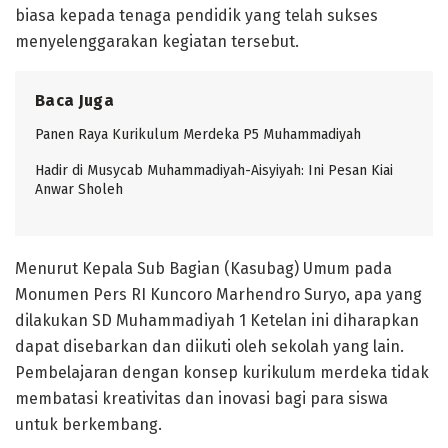
biasa kepada tenaga pendidik yang telah sukses
menyelenggarakan kegiatan tersebut.
Baca Juga
Panen Raya Kurikulum Merdeka P5 Muhammadiyah
Hadir di Musycab Muhammadiyah-Aisyiyah: Ini Pesan Kiai
Anwar Sholeh
Menurut Kepala Sub Bagian (Kasubag) Umum pada
Monumen Pers RI Kuncoro Marhendro Suryo, apa yang
dilakukan SD Muhammadiyah 1 Ketelan ini diharapkan
dapat disebarkan dan diikuti oleh sekolah yang lain.
Pembelajaran dengan konsep kurikulum merdeka tidak
membatasi kreativitas dan inovasi bagi para siswa
untuk berkembang.