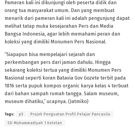
Pameran kali ini dikunjungi oleh peserta didik dan
orang tua masyarakat umum. Dan yang membuat
menarik dari pameran kali ini adalah pengunjung dapat
melihat tatap muka kesejarahan Pers dan Media
Bangsa Indonesia, agar lebih memahami peran dan
koleksi yang dimiliki Monumen Pers Nasional.
“Siapapun bisa mempelajari sejarah dan
perkembangan pers dari jaman dahulu. Hingga
sekarang koleksi tertua yang dimiliki Monumen Pers
Nasional seperti koran Batavia Gov Gozete terbit pada
1816 serta pupuk kompos organic karya kelas 4 terbuat
dari bahan sampah rumah tangga. Salam museum,
museum dihatiku,” ucapnya. (Jatmiko)
Tags:
p5
Projek Penguatan Profil Pelajar Pancasila
SD Muhammadiyah 1 Ketelan