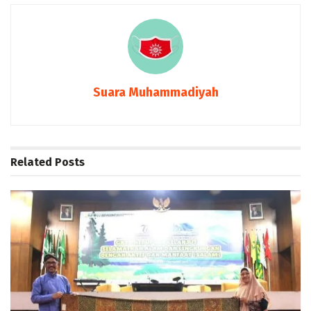
Suara Muhammadiyah
Related
Posts