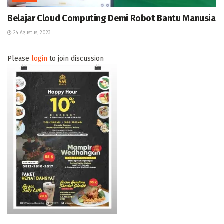
Belajar Cloud Computing Demi Robot Bantu Manusia
24 Agustus, 2023
Please
login
to join discussion