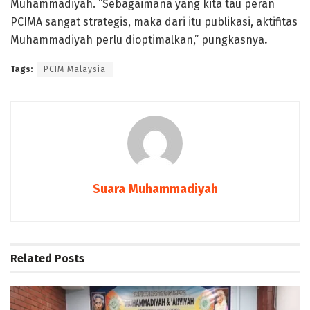
Muhammadiyah. “Sebagaimana yang kita tau peran
PCIMA sangat strategis, maka dari itu publikasi, aktifitas
Muhammadiyah perlu dioptimalkan,” pungkasnya
.
Tags:
PCIM Malaysia
Suara Muhammadiyah
Related
Posts