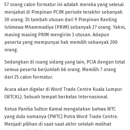
57 orang calon formatur ini adalah mereka yang selesai
menjabat di Pimpinan PCIM periode terakhir sebanyak
30 orang. Di tambah utusan dari 9 Pimpinan Ranting
Istimewa Mhammadiya (PRIM) sebanyak 27 orang. Yakni,
masing masing PRIM mengirim 3 utusan. Adapun
peserta yang mempunyai hak memilih sebanyak 200
orang.
Sedangkan di ruang sidang yang lain, PCIA dengan total
semua peserta berjumlah 66 orang. Memilih 7 orang
dari 25 calon formatur.
Acara akan digelar di Word Trade Centre Kuala Lumpur
(WTCKL). Sebuah tempat berkelas Internasional.
Ketua Panitia Sulton Kamal mengatakan bahwa WTC
yang dulu namanya (PWTC) Putra Word Trade Centre.
Menjadi pilihan di saat-saat akhir setelah melihat