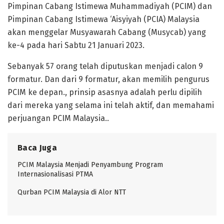
Pimpinan Cabang Istimewa Muhammadiyah (PCIM) dan
Pimpinan Cabang Istimewa ‘Aisyiyah (PCIA) Malaysia
akan menggelar Musyawarah Cabang (Musycab) yang
ke-4 pada hari Sabtu 21 Januari 2023.
Sebanyak 57 orang telah diputuskan menjadi calon 9
formatur. Dan dari 9 formatur, akan memilih pengurus
PCIM ke depan., prinsip asasnya adalah perlu dipilih
dari mereka yang selama ini telah aktif, dan memahami
perjuangan PCIM Malaysia..
Baca Juga
PCIM Malaysia Menjadi Penyambung Program
Internasionalisasi PTMA
Qurban PCIM Malaysia di Alor NTT