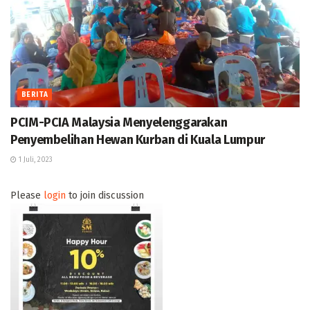
BERITA
PCIM-PCIA Malaysia Menyelenggarakan
Penyembelihan Hewan Kurban di Kuala Lumpur
1 Juli, 2023
Please
login
to join discussion