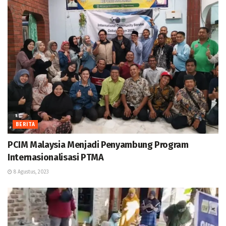
BERITA
PCIM Malaysia Menjadi Penyambung Program
Internasionalisasi PTMA
8 Agustus, 2023