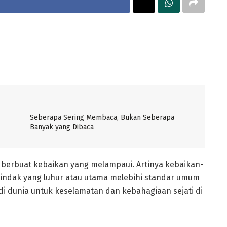
Seberapa Sering Membaca, Bukan Seberapa
Banyak yang Dibaca
berbuat kebaikan yang melampaui. Artinya kebaikan-
rtindak yang luhur atau utama melebihi standar umum
i dunia untuk keselamatan dan kebahagiaan sejati di