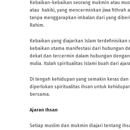
Kebaikan-kebaikan seorang mukmin atau muslim 
atau hakiki, yang mencerminkan jiwa fithrah 
tanpa menggarapkan imbalan dari yang diberi
Rahim.
Kebaikan yang diajarkan Islam terdefinisikan
kebaikan utama manifestasi dari hubungan de
dekat dan tercermin dalam hubungan dengan
mulia. Itulah spiritualitas Islami buah dari ajar
Di tengah kehidupan yang semakin keras dan
diperlukan spiritualitas ihsan untuk kehidup
bersama.
Ajaran Ihsan
Setiap muslim dan mukmin diajari tentang ihsan