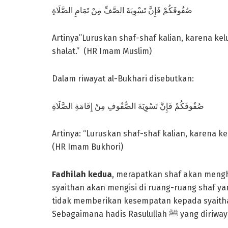
صُفُوفَكُمْ فَإِنَّ تَسْوِيَةَ الصَّفِّ مِنْ تَمَامِ الصَّلَاةِ
Artinya”Luruskan shaf-shaf kalian, karena k
shalat.” (HR Imam Muslim)
Dalam riwayat al-Bukhari disebutkan:
صُفُوفَكُمْ فَإِنَّ تَسْوِيَةَ الصُّفُوفِ مِنْ إِقَامَةِ الصَّلَاةِ
Artinya: “Luruskan shaf-shaf kalian, karena k
(HR Imam Bukhori)
Fadhilah kedua
, merapatkan shaf akan mengh
syaithan akan mengisi di ruang-ruang shaf y
tidak memberikan kesempatan kepada syaitha
Sebagaimana hadis Rasu