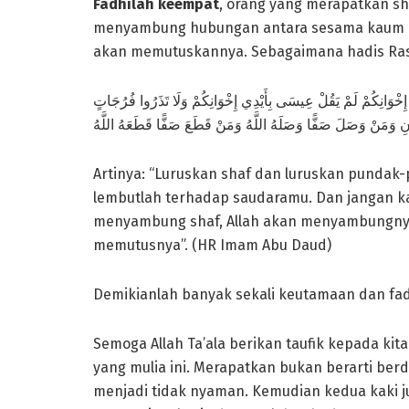
Fadhilah keempat
, orang yang merapatkan s
menyambung hubungan antara sesama kaum mus
ِخْوَانِكُمْ لَمْ يَقُلْ عِيسَى بِأَيْدِي إِخْوَانِكُمْ وَلَا تَذَرُوا فُرُجَاتٍ
ِ وَمَنْ وَصَلَ صَفًّا وَصَلَهُ اللَّهُ وَمَنْ قَطَعَ صَفًّا قَطَعَهُ اللَّهُ
Artinya: “Luruskan shaf dan luruskan pundak
lembutlah terhadap saudaramu. Dan jangan ka
menyambung shaf, Allah akan menyambungnya.
memutusnya”. (HR Imam Abu Daud)
Demikianlah banyak sekali keutamaan dan fa
Semoga Allah Ta’ala berikan taufik kepada ki
yang mulia ini. Merapatkan bukan berarti be
menjadi tidak nyaman. Kemudian kedua kaki ju