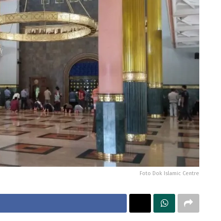
Foto Dok Islamic Centre