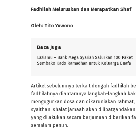
Fadhilah Meluruskan dan Merapatkan Shaf
Oleh: Tito Yuwono
Baca Juga
Lazismu – Bank Mega Syariah Salurkan 100 Paket
Sembako Kado Ramadhan untuk Keluarga Duafa
Artikel sebelumnya terkait dengah fadhilah 
fadhilahnya diantaranya langkah-langkah kak
mengugurkan dosa dan dikaruniakan rahmat, 
syaithan, shalat jamaah akan dilipatgandakan 
yang dilakukan secara berjamaah diberikan f
semalam penuh.