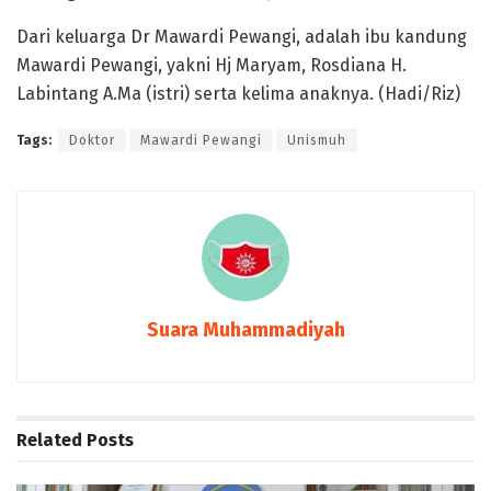
Dari keluarga Dr Mawardi Pewangi, adalah ibu kandung
Mawardi Pewangi, yakni Hj Maryam, Rosdiana H.
Labintang A.Ma (istri) serta kelima anaknya. (Hadi/Riz)
Tags:
Doktor
Mawardi Pewangi
Unismuh
Suara Muhammadiyah
Related
Posts