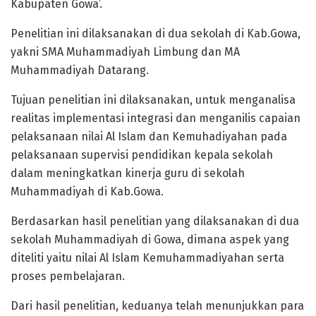
Kabupaten Gowa’.
Penelitian ini dilaksanakan di dua sekolah di Kab.Gowa,
yakni SMA Muhammadiyah Limbung dan MA
Muhammadiyah Datarang.
Tujuan penelitian ini dilaksanakan, untuk menganalisa
realitas implementasi integrasi dan menganilis capaian
pelaksanaan nilai Al Islam dan Kemuhadiyahan pada
pelaksanaan supervisi pendidikan kepala sekolah
dalam meningkatkan kinerja guru di sekolah
Muhammadiyah di Kab.Gowa.
Berdasarkan hasil penelitian yang dilaksanakan di dua
sekolah Muhammadiyah di Gowa, dimana aspek yang
diteliti yaitu nilai Al Islam Kemuhammadiyahan serta
proses pembelajaran.
Dari hasil penelitian, keduanya telah menunjukkan para