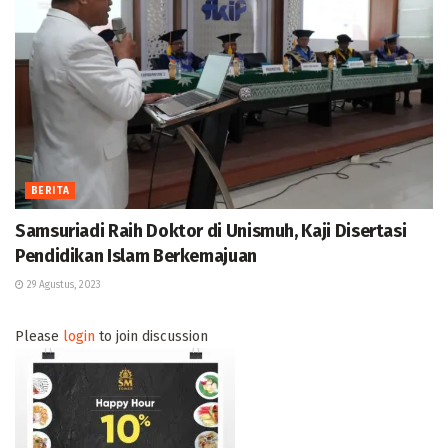
BERITA
Samsuriadi Raih Doktor di Unismuh, Kaji Disertasi
Pendidikan Islam Berkemajuan
29 Agustus, 2023
Please
login
to join discussion