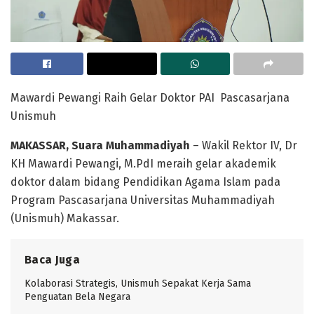
Mawardi Pewangi Raih Gelar Doktor PAI Pascasarjana
Unismuh
MAKASSAR, Suara Muhammadiyah
– Wakil Rektor IV, Dr
KH Mawardi Pewangi, M.PdI meraih gelar akademik
doktor dalam bidang Pendidikan Agama Islam pada
Program Pascasarjana Universitas Muhammadiyah
(Unismuh) Makassar.
Baca Juga
Kolaborasi Strategis, Unismuh Sepakat Kerja Sama
Penguatan Bela Negara