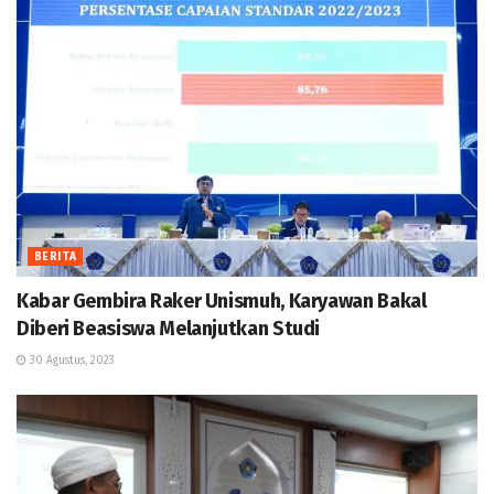
BERITA
Kabar Gembira Raker Unismuh, Karyawan Bakal
Diberi Beasiswa Melanjutkan Studi
30 Agustus, 2023