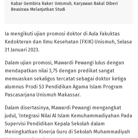
Kabar Gembira Raker Unismuh, Karyawan Bakal Diberi
Beasiswa Melanjutkan Studi
Ia mengikuti ujian promosi doktor di Aula Fakuktas
Kedokteran dan Ilmu Kesehatan (FKIK) Unismuh, Selasa
31 Januari 2023.
Dalam ujian promosi, Mawardi Pewangi lulus dengan
mendapatkan nilai 3,75 dengan predikat sangat
memuaskan sekaligus tercatat sebagai doktor ketiga
alumnus Prodi S3 Pendidikan Agama Islam Program
Pascasarjana Unismuh Makassar.
Dalam disertasinya, Mawardi Pewangi mengangkat
judul, ‘Integrasi Nilai Al Islam Kemuhammadiyahan Pada
Supervisi Pendidikan Kepala Sekolah dalam
Meningkatkan Kinerja Guru di Sekolah Muhammadiyah