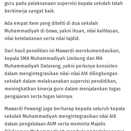
guru pada pelaksanaan supervisi kepala sekolah telah
berkinerja sangat baik.
Ada empat item yang diteliti di dua sekolah
Muhammadiyah di Gowa, yakni ihsan, nilai keihlasan,
nilai keteladanan serta nilai tajdid.
Dari hasil penelitian ini Mawardi merekomendasikan,
kepala SMA Muhammadiyah Limbung dan MA
Muhammadiyah Datarang, yakni perlunya konsisten
dalam mengintegrasikan nilai-nilai AIK dilingkungan
sekolah dalam melaksanakan supervisi pendidikan,
meningkatkan kinerja guru dalam menjalankan tugas
pengajaran serta tugas lainnya.
Mawardi Pewangi juga berharap kepada seluruh kepala
sekolah Muhammadiyah mengintegrasikan nilai AIK
dalam pengelolaan AUM serta meminta Majelis