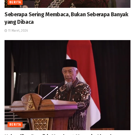
BERITA
Seberapa Sering Membaca, Bukan Seberapa Banyak
yang Dibaca
11 Maret, 2026
BERITA