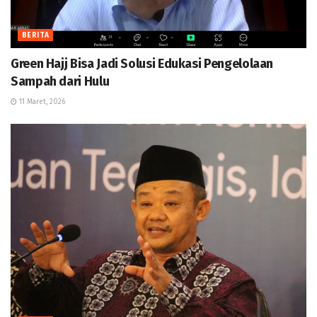
BERITA
Green Hajj Bisa Jadi Solusi Edukasi Pengelolaan
Sampah dari Hulu
11 Maret, 2026