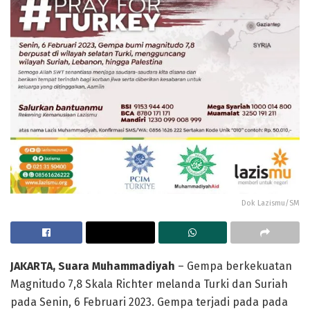
Dok Lazismu/SM
JAKARTA, Suara Muhammadiyah
– Gempa berkekuatan
Magnitudo 7,8 Skala Richter melanda Turki dan Suriah
pada Senin, 6 Februari 2023. Gempa terjadi pada pada