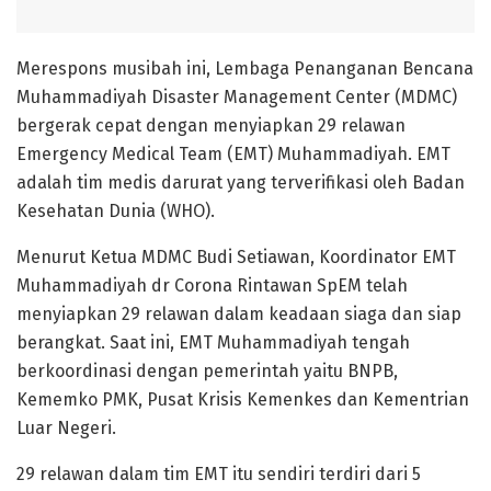
Merespons musibah ini, Lembaga Penanganan Bencana
Muhammadiyah Disaster Management Center (MDMC)
bergerak cepat dengan menyiapkan 29 relawan
Emergency Medical Team (EMT) Muhammadiyah. EMT
adalah tim medis darurat yang terverifikasi oleh Badan
Kesehatan Dunia (WHO).
Menurut Ketua MDMC Budi Setiawan, Koordinator EMT
Muhammadiyah dr Corona Rintawan SpEM telah
menyiapkan 29 relawan dalam keadaan siaga dan siap
berangkat. Saat ini, EMT Muhammadiyah tengah
berkoordinasi dengan pemerintah yaitu BNPB,
Kememko PMK, Pusat Krisis Kemenkes dan Kementrian
Luar Negeri.
29 relawan dalam tim EMT itu sendiri terdiri dari 5