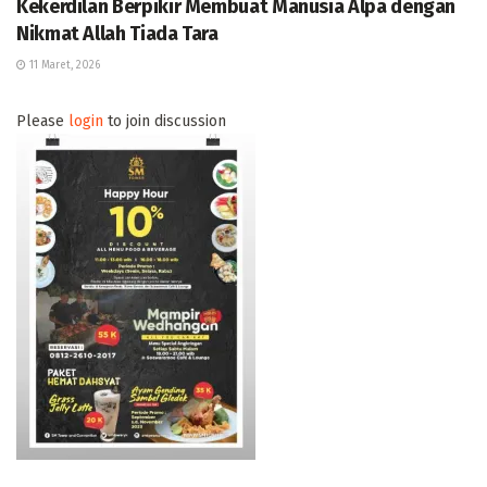
Kekerdilan Berpikir Membuat Manusia Alpa dengan
Nikmat Allah Tiada Tara
11 Maret, 2026
Please
login
to join discussion