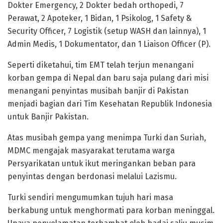
Dokter Emergency, 2 Dokter bedah orthopedi, 7
Perawat, 2 Apoteker, 1 Bidan, 1 Psikolog, 1 Safety &
Security Officer, 7 Logistik (setup WASH dan lainnya), 1
Admin Medis, 1 Dokumentator, dan 1 Liaison Officer (P).
Seperti diketahui, tim EMT telah terjun menangani
korban gempa di Nepal dan baru saja pulang dari misi
menangani penyintas musibah banjir di Pakistan
menjadi bagian dari Tim Kesehatan Republik Indonesia
untuk Banjir Pakistan.
Atas musibah gempa yang menimpa Turki dan Suriah,
MDMC mengajak masyarakat terutama warga
Persyarikatan untuk ikut meringankan beban para
penyintas dengan berdonasi melalui Lazismu.
Turki sendiri mengumumkan tujuh hari masa
berkabung untuk menghormati para korban meninggal.