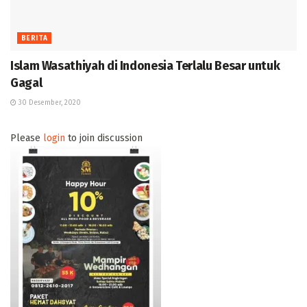
BERITA
Islam Wasathiyah di Indonesia Terlalu Besar untuk
Gagal
30 Desember, 2020
Please
login
to join discussion