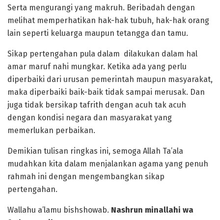
Serta mengurangi yang makruh. Beribadah dengan
melihat memperhatikan hak-hak tubuh, hak-hak orang
lain seperti keluarga maupun tetangga dan tamu.
Sikap pertengahan pula dalam dilakukan dalam hal
amar maruf nahi mungkar. Ketika ada yang perlu
diperbaiki dari urusan pemerintah maupun masyarakat,
maka diperbaiki baik-baik tidak sampai merusak. Dan
juga tidak bersikap tafrith dengan acuh tak acuh
dengan kondisi negara dan masyarakat yang
memerlukan perbaikan.
Demikian tulisan ringkas ini, semoga Allah Ta’ala
mudahkan kita dalam menjalankan agama yang penuh
rahmah ini dengan mengembangkan sikap
pertengahan.
Wallahu a’lamu bishshowab.
Nashrun minallahi wa