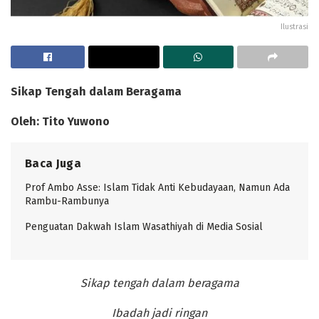
Ilustrasi
Sikap Tengah dalam Beragama
Oleh: Tito Yuwono
Baca Juga
Prof Ambo Asse: Islam Tidak Anti Kebudayaan, Namun Ada
Rambu-Rambunya
Penguatan Dakwah Islam Wasathiyah di Media Sosial
Sikap tengah dalam beragama
Ibadah jadi ringan