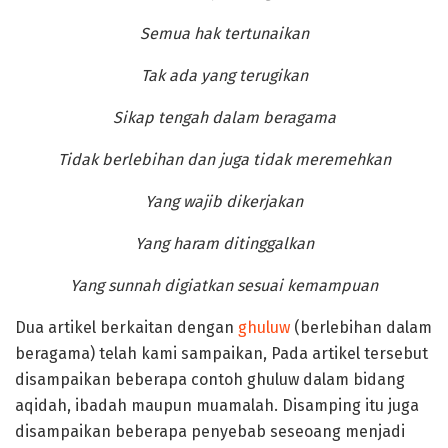
Semua hak tertunaikan
Tak ada yang terugikan
Sikap tengah dalam beragama
Tidak berlebihan dan juga tidak meremehkan
Yang wajib dikerjakan
Yang haram ditinggalkan
Yang sunnah digiatkan sesuai kemampuan
Dua artikel berkaitan dengan
ghuluw
(berlebihan dalam
beragama) telah kami sampaikan, Pada artikel tersebut
disampaikan beberapa contoh ghuluw dalam bidang
aqidah, ibadah maupun muamalah. Disamping itu juga
disampaikan beberapa penyebab seseoang menjadi