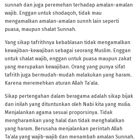
sunnah dan juga peremehan terhadap amalan-amalan
wajib. Enggan untuk shodaqoh, tidak mau
mengamalkan amalan-amalan sunnh lain seperti
puasa, maupun shalat Sunnah.
Yang sikap tafrithnya kebablasan tidak mengamalkan
kewajiban-kewajiban sebagai seorang Muslim. Enggan
untuk shalat wajib, enggan untuk puasa maupun zakat
yang merupakan kewajiban. Orang yang punya sifat
tafrith juga bermudah-mudah melakukan yang haram.
Karena meremehkan aturan Allah Ta’ala.
Sikap pertengahan dalam beragama adalah sikap bijak
dan inilah yang dituntunkan oleh Nabi kita yang mulia.
Menjalankan agama sesuai proporsinya. Tidak
mengharamkan yang halal dan tidak menghalalkan
yang haram. Berusaha menjalankan perintah Allah
Ta’ala yang wajib-wajib dan menambah amalan Sunnah.