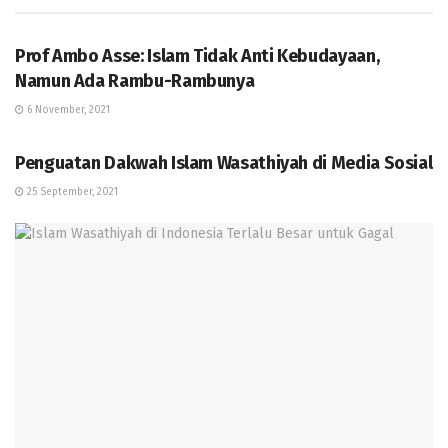
BERITA
Prof Ambo Asse: Islam Tidak Anti Kebudayaan,
Namun Ada Rambu-Rambunya
6 November, 2021
BERITA
Penguatan Dakwah Islam Wasathiyah di Media Sosial
25 September, 2021