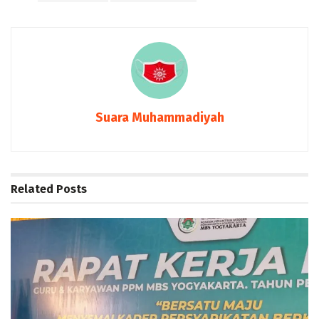
Suara Muhammadiyah
Related
Posts