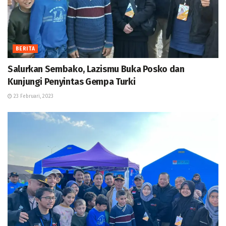
BERITA
Salurkan Sembako, Lazismu Buka Posko dan
Kunjungi Penyintas Gempa Turki
23 Februari, 2023