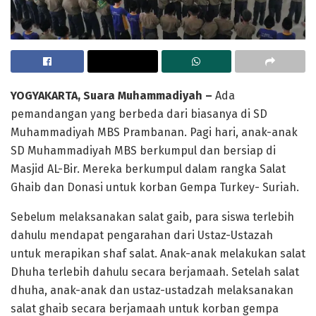
YOGYAKARTA, Suara Muhammadiyah –
Ada
pemandangan yang berbeda dari biasanya di SD
Muhammadiyah MBS Prambanan. Pagi hari, anak-anak
SD Muhammadiyah MBS berkumpul dan bersiap di
Masjid AL-Bir. Mereka berkumpul dalam rangka Salat
Ghaib dan Donasi untuk korban Gempa Turkey- Suriah.
Sebelum melaksanakan salat gaib, para siswa terlebih
dahulu mendapat pengarahan dari Ustaz-Ustazah
untuk merapikan shaf salat. Anak-anak melakukan salat
Dhuha terlebih dahulu secara berjamaah. Setelah salat
dhuha, anak-anak dan ustaz-ustadzah melaksanakan
salat ghaib secara berjamaah untuk korban gempa