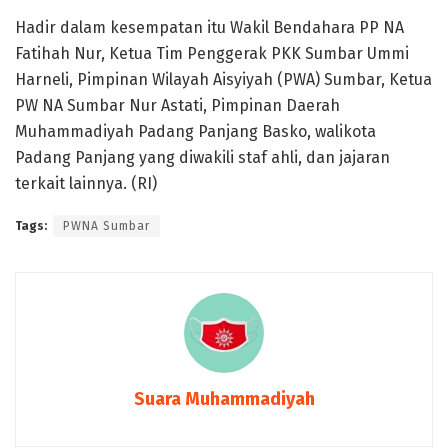
Hadir dalam kesempatan itu Wakil Bendahara PP NA
Fatihah Nur, Ketua Tim Penggerak PKK Sumbar Ummi
Harneli, Pimpinan Wilayah Aisyiyah (PWA) Sumbar, Ketua
PW NA Sumbar Nur Astati, Pimpinan Daerah
Muhammadiyah Padang Panjang Basko, walikota
Padang Panjang yang diwakili staf ahli, dan jajaran
terkait lainnya. (RI)
Tags:
PWNA Sumbar
Suara Muhammadiyah