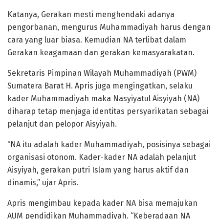
Katanya, Gerakan mesti menghendaki adanya
pengorbanan, mengurus Muhammadiyah harus dengan
cara yang luar biasa. Kemudian NA terlibat dalam
Gerakan keagamaan dan gerakan kemasyarakatan.
Sekretaris Pimpinan Wilayah Muhammadiyah (PWM)
Sumatera Barat H. Apris juga mengingatkan, selaku
kader Muhammadiyah maka Nasyiyatul Aisyiyah (NA)
diharap tetap menjaga identitas persyarikatan sebagai
pelanjut dan pelopor Aisyiyah.
“NA itu adalah kader Muhammadiyah, posisinya sebagai
organisasi otonom. Kader-kader NA adalah pelanjut
Aisyiyah, gerakan putri Islam yang harus aktif dan
dinamis,” ujar Apris.
Apris mengimbau kepada kader NA bisa memajukan
AUM pendidikan Muhammadiyah. “Keberadaan NA