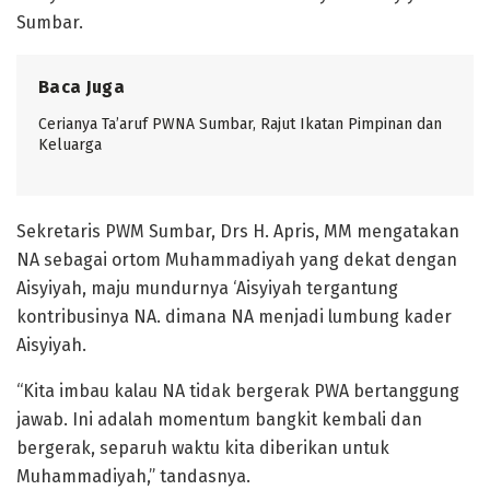
Sumbar.
Baca Juga
Cerianya Ta’aruf PWNA Sumbar, Rajut Ikatan Pimpinan dan
Keluarga
Sekretaris PWM Sumbar, Drs H. Apris, MM mengatakan
NA sebagai ortom Muhammadiyah yang dekat dengan
Aisyiyah, maju mundurnya ‘Aisyiyah tergantung
kontribusinya NA. dimana NA menjadi lumbung kader
Aisyiyah.
“Kita imbau kalau NA tidak bergerak PWA bertanggung
jawab. Ini adalah momentum bangkit kembali dan
bergerak, separuh waktu kita diberikan untuk
Muhammadiyah,” tandasnya.