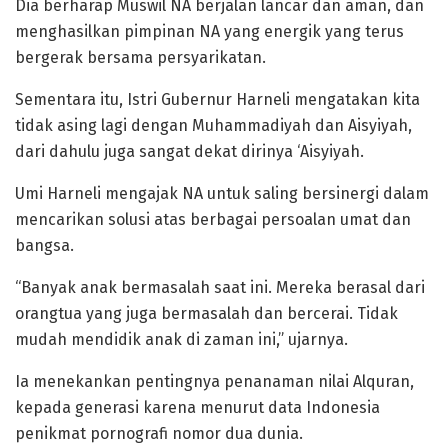
Dia berharap Muswil NA berjalan lancar dan aman, dan
menghasilkan pimpinan NA yang energik yang terus
bergerak bersama persyarikatan.
Sementara itu, Istri Gubernur Harneli mengatakan kita
tidak asing lagi dengan Muhammadiyah dan Aisyiyah,
dari dahulu juga sangat dekat dirinya ‘Aisyiyah.
Umi Harneli mengajak NA untuk saling bersinergi dalam
mencarikan solusi atas berbagai persoalan umat dan
bangsa.
“Banyak anak bermasalah saat ini. Mereka berasal dari
orangtua yang juga bermasalah dan bercerai. Tidak
mudah mendidik anak di zaman ini,” ujarnya.
Ia menekankan pentingnya penanaman nilai Alquran,
kepada generasi karena menurut data Indonesia
penikmat pornografi nomor dua dunia.