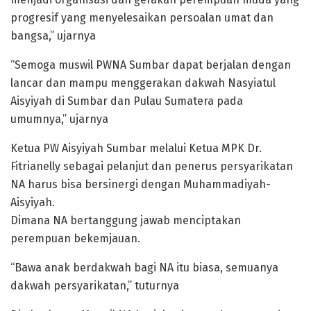
progresif yang menyelesaikan persoalan umat dan
bangsa,” ujarnya
“Semoga muswil PWNA Sumbar dapat berjalan dengan
lancar dan mampu menggerakan dakwah Nasyiatul
Aisyiyah di Sumbar dan Pulau Sumatera pada
umumnya,” ujarnya
Ketua PW Aisyiyah Sumbar melalui Ketua MPK Dr.
Fitrianelly sebagai pelanjut dan penerus persyarikatan
NA harus bisa bersinergi dengan Muhammadiyah-
Aisyiyah.
Dimana NA bertanggung jawab menciptakan
perempuan bekemjauan.
“Bawa anak berdakwah bagi NA itu biasa, semuanya
dakwah persyarikatan,” tuturnya