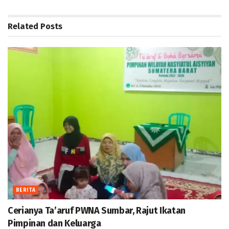
Related
Posts
BERITA
Cerianya Ta’aruf PWNA Sumbar, Rajut Ikatan
Pimpinan dan Keluarga