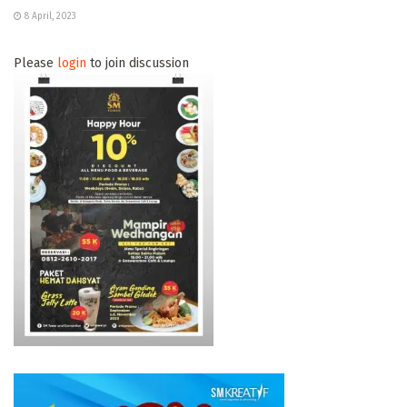
8 April, 2023
Please
login
to join discussion