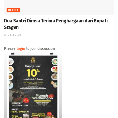
BERITA
Dua Santri Dimsa Terima Penghargaan dari Bupati
Sragen
17 Juli, 2023
Please
login
to join discussion