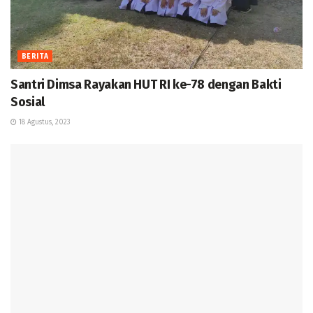
BERITA
Santri Dimsa Rayakan HUT RI ke-78 dengan Bakti
Sosial
18 Agustus, 2023