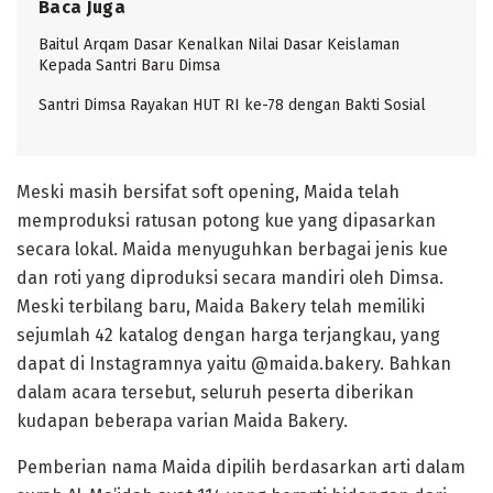
Baca Juga
Baitul Arqam Dasar Kenalkan Nilai Dasar Keislaman
Kepada Santri Baru Dimsa
Santri Dimsa Rayakan HUT RI ke-78 dengan Bakti Sosial
Meski masih bersifat soft opening, Maida telah
memproduksi ratusan potong kue yang dipasarkan
secara lokal. Maida menyuguhkan berbagai jenis kue
dan roti yang diproduksi secara mandiri oleh Dimsa.
Meski terbilang baru, Maida Bakery telah memiliki
sejumlah 42 katalog dengan harga terjangkau, yang
dapat di Instagramnya yaitu @maida.bakery. Bahkan
dalam acara tersebut, seluruh peserta diberikan
kudapan beberapa varian Maida Bakery.
Pemberian nama Maida dipilih berdasarkan arti dalam