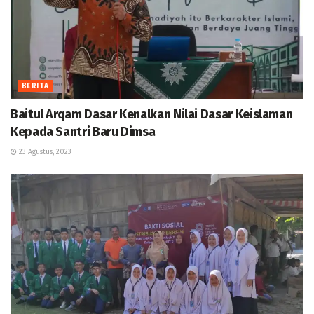
BERITA
Baitul Arqam Dasar Kenalkan Nilai Dasar Keislaman
Kepada Santri Baru Dimsa
23 Agustus, 2023