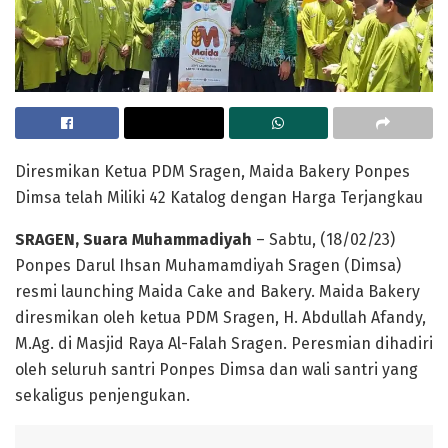
Diresmikan Ketua PDM Sragen, Maida Bakery Ponpes
Dimsa telah Miliki 42 Katalog dengan Harga Terjangkau
SRAGEN, Suara Muhammadiyah
– Sabtu, (18/02/23)
Ponpes Darul Ihsan Muhamamdiyah Sragen (Dimsa)
resmi launching Maida Cake and Bakery. Maida Bakery
diresmikan oleh ketua PDM Sragen, H. Abdullah Afandy,
M.Ag. di Masjid Raya Al-Falah Sragen. Peresmian dihadiri
oleh seluruh santri Ponpes Dimsa dan wali santri yang
sekaligus penjengukan.