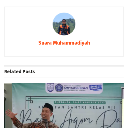
Suara Muhammadiyah
Related
Posts