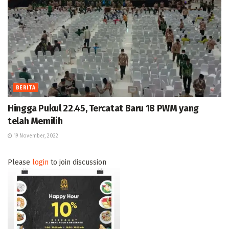
BERITA
Hingga Pukul 22.45, Tercatat Baru 18 PWM yang
telah Memilih
19 November, 2022
Please
login
to join discussion