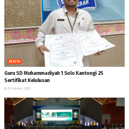
BERITA
Guru SD Muhammadiyah 1 Solo Kantongi 25
Sertifikat Kelulusan
23 Februari, 2023