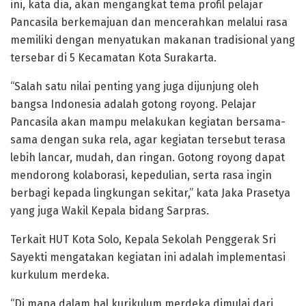
ini, kata dia, akan mengangkat tema profil pelajar
Pancasila berkemajuan dan mencerahkan melalui rasa
memiliki dengan menyatukan makanan tradisional yang
tersebar di 5 Kecamatan Kota Surakarta.
“Salah satu nilai penting yang juga dijunjung oleh
bangsa Indonesia adalah gotong royong. Pelajar
Pancasila akan mampu melakukan kegiatan bersama-
sama dengan suka rela, agar kegiatan tersebut terasa
lebih lancar, mudah, dan ringan. Gotong royong dapat
mendorong kolaborasi, kepedulian, serta rasa ingin
berbagi kepada lingkungan sekitar,” kata Jaka Prasetya
yang juga Wakil Kepala bidang Sarpras.
Terkait HUT Kota Solo, Kepala Sekolah Penggerak Sri
Sayekti mengatakan kegiatan ini adalah implementasi
kurkulum merdeka.
“Di mana dalam hal kurikulum merdeka dimulai dari