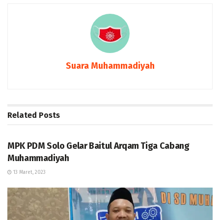
Suara Muhammadiyah
Related
Posts
BERITA
MPK PDM Solo Gelar Baitul Arqam Tiga Cabang
Muhammadiyah
13 Maret, 2023