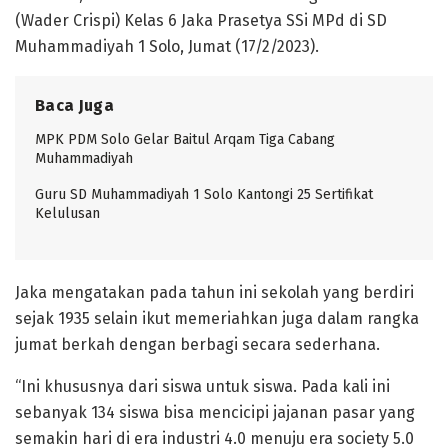
(Wader Crispi) Kelas 6 Jaka Prasetya SSi MPd di SD
Muhammadiyah 1 Solo, Jumat (17/2/2023).
Baca Juga
MPK PDM Solo Gelar Baitul Arqam Tiga Cabang
Muhammadiyah
Guru SD Muhammadiyah 1 Solo Kantongi 25 Sertifikat
Kelulusan
Jaka mengatakan pada tahun ini sekolah yang berdiri
sejak 1935 selain ikut memeriahkan juga dalam rangka
jumat berkah dengan berbagi secara sederhana.
“Ini khususnya dari siswa untuk siswa. Pada kali ini
sebanyak 134 siswa bisa mencicipi jajanan pasar yang
semakin hari di era industri 4.0 menuju era society 5.0