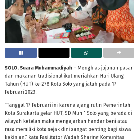
SOLO, Suara Muhammadiyah
– Menghias jajanan pasar
dan makanan tradisional ikut meriahkan Hari Ulang
Tahun (HUT) ke-278 Kota Solo yang jatuh pada 17
Februari 2023.
“Tanggal 17 Februari ini karena ajang rutin Pemerintah
Kota Surakarta gelar HUT, SD Muh 1 Solo yang berada di
wilayah ketelan maka mengajarkan handar beni atau
rasa memiliki kota sejak dini sangat penting bagi siswa
kekinian,” kata Fasilitator Wadah Sharing Komunitas