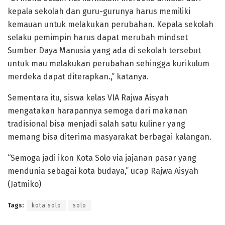
kepala sekolah dan guru-gurunya harus memiliki
kemauan untuk melakukan perubahan. Kepala sekolah
selaku pemimpin harus dapat merubah mindset
Sumber Daya Manusia yang ada di sekolah tersebut
untuk mau melakukan perubahan sehingga kurikulum
merdeka dapat diterapkan.,” katanya.
Sementara itu, siswa kelas VIA Rajwa Aisyah
mengatakan harapannya semoga dari makanan
tradisional bisa menjadi salah satu kuliner yang
memang bisa diterima masyarakat berbagai kalangan.
“Semoga jadi ikon Kota Solo via jajanan pasar yang
mendunia sebagai kota budaya,” ucap Rajwa Aisyah
(Jatmiko)
Tags:
kota solo
solo