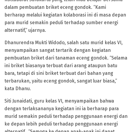
dalam pembuatan briket eceng gondok. “Kami
berharap melalui kegiatan kolaborasi ini di masa depan
para murid semakin peduli terhadap sumber energi
alternatif,” ujarnya.
Dhanurendra Mukti Widodo, salah satu murid kelas VI,
menyampaikan sangat tertarik dengan kegiatan
pembuatan briket dari tanaman eceng gondok. “Selama
ini briket biasanya terbuat dari arang ataupun batu
bara, tetapi di sini briket terbuat dari bahan yang
terbarukan, yaitu eceng gondok, sangat luar biasa,”
kata Dhanu.
Siti Junaidati, guru kelas VI, menyampaikan bahwa
dengan terlaksananya kegiatan ini ia berharap para
murid semakin peduli terhadap penggunaan energi dan
ke depan lebih peduli terhadap penggunaan energi
alternatif. “Semoga ke depan anak-anak ini dapat