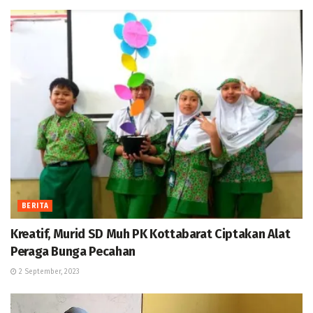
BERITA
Kreatif, Murid SD Muh PK Kottabarat Ciptakan Alat
Peraga Bunga Pecahan
2 September, 2023