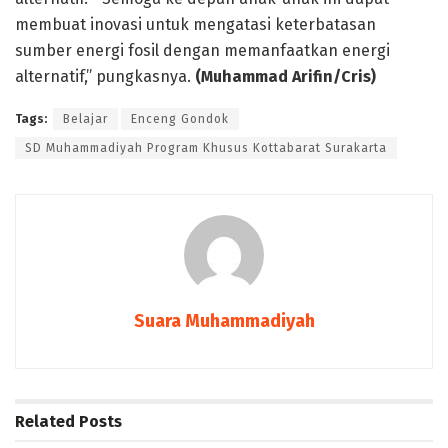
membuat inovasi untuk mengatasi keterbatasan
sumber energi fosil dengan memanfaatkan energi
alternatif,” pungkasnya.
(Muhammad Arifin/Cris)
Tags:
Belajar
Enceng Gondok
SD Muhammadiyah Program Khusus Kottabarat Surakarta
Suara Muhammadiyah
Related
Posts