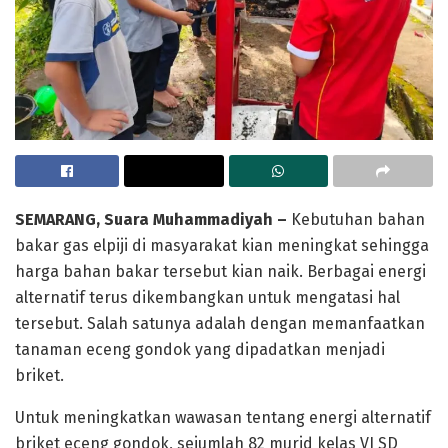
SEMARANG, Suara Muhammadiyah –
Kebutuhan bahan
bakar gas elpiji di masyarakat kian meningkat sehingga
harga bahan bakar tersebut kian naik. Berbagai energi
alternatif terus dikembangkan untuk mengatasi hal
tersebut. Salah satunya adalah dengan memanfaatkan
tanaman eceng gondok yang dipadatkan menjadi
briket.
Untuk meningkatkan wawasan tentang energi alternatif
briket eceng gondok, sejumlah 82 murid kelas VI SD