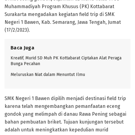
Muhammadiyah Program Khusus (PK) Kottabarat
Surakarta mengadakan kegiatan field trip di SMK
Negeri 1 Bawen, Kab. Semarang, Jawa Tengah, Jumat
(17/2/2023).
Baca Juga
Kreatif, Murid SD Muh PK Kottabarat Ciptakan Alat Peraga
Bunga Pecahan
Meluruskan Niat dalam Menuntut Ilmu
SMK Negeri 1 Bawen dipilih menjadi destinasi field trip
karena telah mengembangkan pemanfaatan eceng
gondok yang melimpah di danau Rawa Pening sebagai
bahan pembuatan briket. Tujuan kunjungan tersebut
adalah untuk meningkatkan kepedulian murid