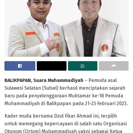
BALIKPAPAN, Suara Muhammadiyah
– Pemuda asal
Sulawesi Selatan (Sulsel) berhasil menciptakan sejarah
baru pada penyelenggaraan Muktamar ke-18 Pemuda
Muhammadiyah di Balikpapan pada 21-23 Februari 2023.
Kader muda bernama Dzul Fikar Ahmad ini, terpilih
untuk memegang kepercayaan di salah satu Organisasi
Otonom (Ortom) Muhammadiyah yakni sebagai Ketua