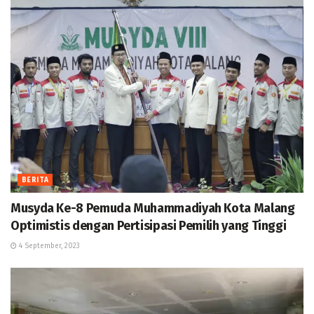
BERITA
Musyda Ke-8 Pemuda Muhammadiyah Kota Malang
Optimistis dengan Pertisipasi Pemilih yang Tinggi
4 September, 2023