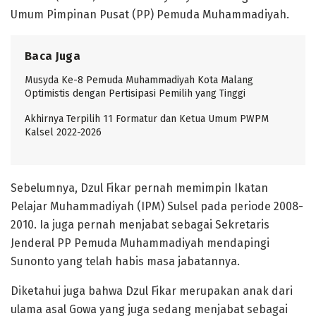
Umum Pimpinan Pusat (PP) Pemuda Muhammadiyah.
Baca Juga
Musyda Ke-8 Pemuda Muhammadiyah Kota Malang
Optimistis dengan Pertisipasi Pemilih yang Tinggi
Akhirnya Terpilih 11 Formatur dan Ketua Umum PWPM
Kalsel 2022-2026
Sebelumnya, Dzul Fikar pernah memimpin Ikatan
Pelajar Muhammadiyah (IPM) Sulsel pada periode 2008-
2010. Ia juga pernah menjabat sebagai Sekretaris
Jenderal PP Pemuda Muhammadiyah mendapingi
Sunonto yang telah habis masa jabatannya.
Diketahui juga bahwa Dzul Fikar merupakan anak dari
ulama asal Gowa yang juga sedang menjabat sebagai