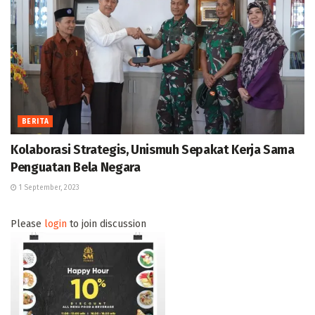
BERITA
Kolaborasi Strategis, Unismuh Sepakat Kerja Sama
Penguatan Bela Negara
1 September, 2023
Please
login
to join discussion