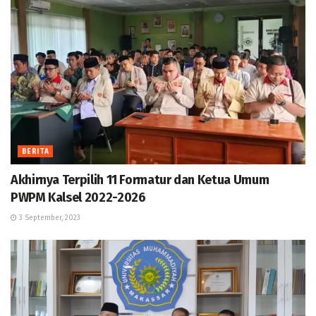
BERITA
Akhirnya Terpilih 11 Formatur dan Ketua Umum
PWPM Kalsel 2022-2026
3 September, 2023