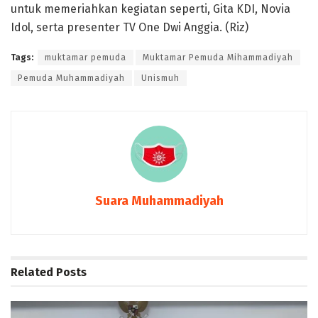
untuk memeriahkan kegiatan seperti, Gita KDI, Novia
Idol, serta presenter TV One Dwi Anggia. (Riz)
Tags:
muktamar pemuda
Muktamar Pemuda Mihammadiyah
Pemuda Muhammadiyah
Unismuh
Suara Muhammadiyah
Related
Posts