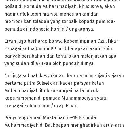
beliau di Pemuda Muhammadiyah, khususnya, akan
hadir untuk lebih mampu mencerahkan dan
memberikan teladan yang terbaik kepada pemuda-
pemuda di Indonesia hari ini,” ungkapnya.
Erwin juga berharap bahwa kepemimpinan Dzul Fikar
sebagai Ketua Umum PP ini diharapkan akan lebih
banyak perubahan dan tentu akan melanjutkan apa
yang sudah dilakukan oleh pendahulunya.
“Ini juga sebuah kesyukuran, karena ini menjadi sejarah
pertama putra Sulsel dari kader persyarikatan
Muhammadiyah itu bisa sampai pada pucuk
kepemimpinan di pemuda Muhammadiyah yaitu
srebagai ketua umum,” ucap Erwin.
Penyelenggaraan Muktamar ke-18 Pemuda
Muhammadiyah di Balikpapan menghadirkan artis-artis