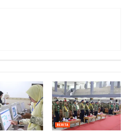
BERITA