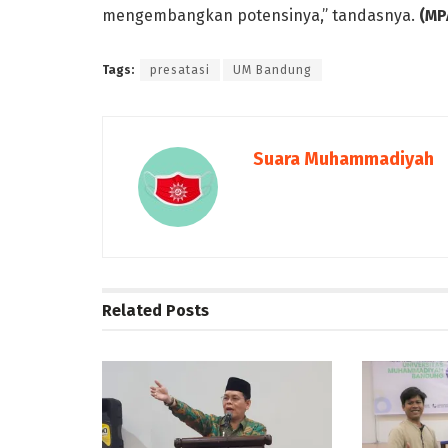
mengembangkan potensinya,” tandasnya.
(MP
Tags:
presatasi
UM Bandung
Suara Muhammadiyah
Related
Posts