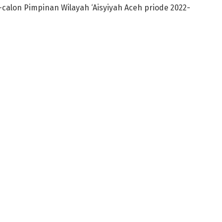
alon Pimpinan Wilayah ‘Aisyiyah Aceh priode 2022-