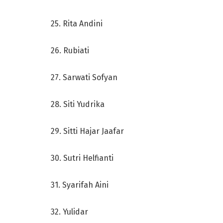
25. Rita Andini
26. Rubiati
27. Sarwati Sofyan
28. Siti Yudrika
29. Sitti Hajar Jaafar
30. Sutri Helfianti
31. Syarifah Aini
32. Yulidar