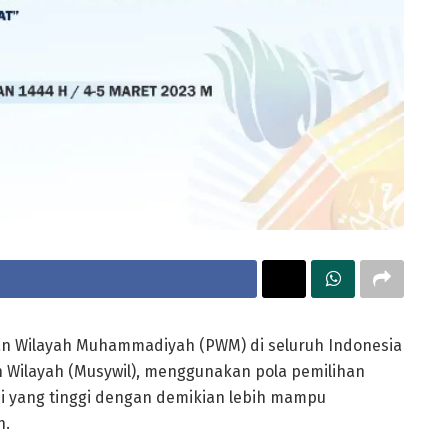
n Wilayah Muhammadiyah (PWM) di seluruh Indonesia
 Wilayah (Musywil), menggunakan pola pemilihan
si yang tinggi dengan demikian lebih mampu
h.