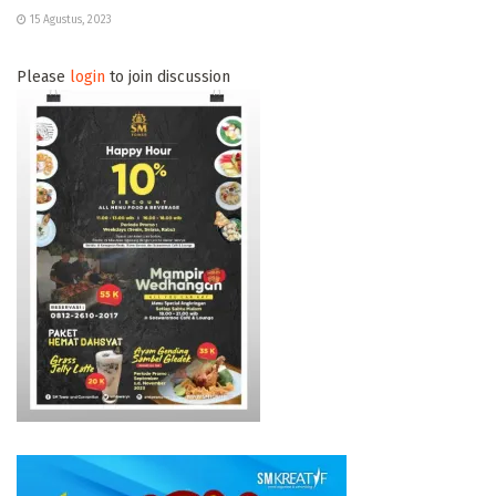
15 Agustus, 2023
Please
login
to join discussion