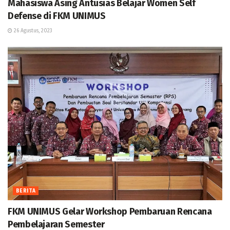
Mahasiswa Asing Antusias Belajar Women Self
Defense di FKM UNIMUS
26 Agustus, 2023
BERITA
FKM UNIMUS Gelar Workshop Pembaruan Rencana
Pembelajaran Semester