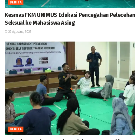
BERITA
Kesmas FKM UNIMUS Edukasi Pencegahan Pelecehan
Seksual ke Mahasiswa Asing
27 Agustus, 2023
BERITA