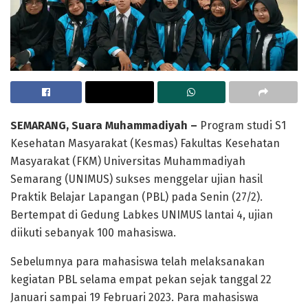
SEMARANG, Suara Muhammadiyah –
Program studi S1
Kesehatan Masyarakat (Kesmas) Fakultas Kesehatan
Masyarakat (FKM) Universitas Muhammadiyah
Semarang (UNIMUS) sukses menggelar ujian hasil
Praktik Belajar Lapangan (PBL) pada Senin (27/2).
Bertempat di Gedung Labkes UNIMUS lantai 4, ujian
diikuti sebanyak 100 mahasiswa.
Sebelumnya para mahasiswa telah melaksanakan
kegiatan PBL selama empat pekan sejak tanggal 22
Januari sampai 19 Februari 2023. Para mahasiswa