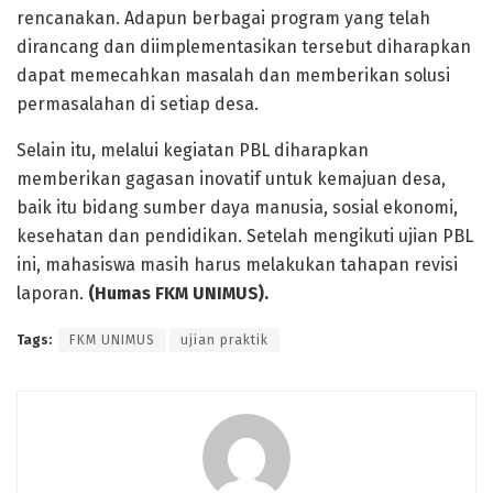
rencanakan. Adapun berbagai program yang telah
dirancang dan diimplementasikan tersebut diharapkan
dapat memecahkan masalah dan memberikan solusi
permasalahan di setiap desa.
Selain itu, melalui kegiatan PBL diharapkan
memberikan gagasan inovatif untuk kemajuan desa,
baik itu bidang sumber daya manusia, sosial ekonomi,
kesehatan dan pendidikan. Setelah mengikuti ujian PBL
ini, mahasiswa masih harus melakukan tahapan revisi
laporan.
(Humas FKM UNIMUS).
Tags:
FKM UNIMUS
ujian praktik