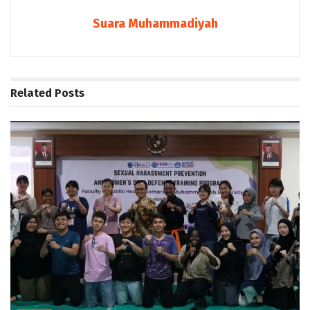
Suara Muhammadiyah
Related
Posts