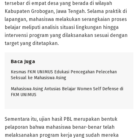
tersebar di empat desa yang berada di wilayah
Kabupaten Grobogan, Jawa Tengah. Selama praktik di
lapangan, mahasiswa melakukan serangkaian proses
belajar meliputi analisis situasi lingkungan hingga
intervensi program yang dilaksanakan sesuai dengan
target yang ditetapkan.
Baca Juga
Kesmas FKM UNIMUS Edukasi Pencegahan Pelecehan
Seksual ke Mahasiswa Asing
Mahasiswa Asing Antusias Belajar Women Self Defense di
FKM UNIMUS
Sementara itu, ujian hasil PBL merupakan bentuk
pelaporan bahwa mahasiswa benar-benar telah
melaksanakan program kerja yang sudah mereka