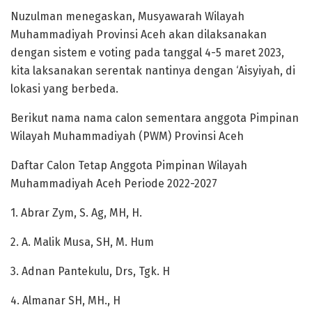
Nuzulman menegaskan, Musyawarah Wilayah
Muhammadiyah Provinsi Aceh akan dilaksanakan
dengan sistem e voting pada tanggal 4-5 maret 2023,
kita laksanakan serentak nantinya dengan ‘Aisyiyah, di
lokasi yang berbeda.
Berikut nama nama calon sementara anggota Pimpinan
Wilayah Muhammadiyah (PWM) Provinsi Aceh
Daftar Calon Tetap Anggota Pimpinan Wilayah
Muhammadiyah Aceh Periode 2022-2027
1. Abrar Zym, S. Ag, MH, H.
2. A. Malik Musa, SH, M. Hum
3. Adnan Pantekulu, Drs, Tgk. H
4. Almanar SH, MH., H