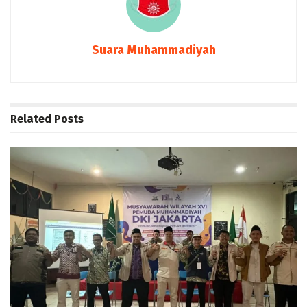
Suara Muhammadiyah
Related
Posts