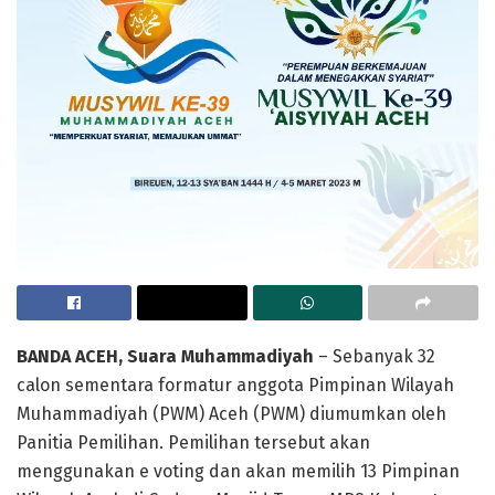
BANDA ACEH, Suara Muhammadiyah
– Sebanyak 32
calon sementara formatur anggota Pimpinan Wilayah
Muhammadiyah (PWM) Aceh (PWM) diumumkan oleh
Panitia Pemilihan. Pemilihan tersebut akan
menggunakan e voting dan akan memilih 13 Pimpinan