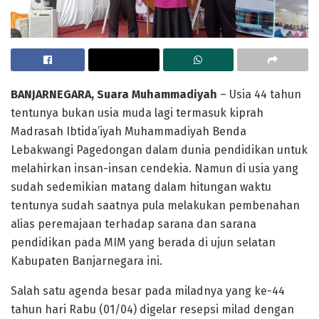
BANJARNEGARA
, Suara Muhammadiyah
– Usia 44 tahun
tentunya bukan usia muda lagi termasuk kiprah
Madrasah Ibtida’iyah Muhammadiyah Benda
Lebakwangi Pagedongan dalam dunia pendidikan untuk
melahirkan insan-insan cendekia. Namun di usia yang
sudah sedemikian matang dalam hitungan waktu
tentunya sudah saatnya pula melakukan pembenahan
alias peremajaan terhadap sarana dan sarana
pendidikan pada MIM yang berada di ujun selatan
Kabupaten Banjarnegara ini.
Salah satu agenda besar pada miladnya yang ke-44
tahun hari Rabu (01/04) digelar resepsi milad dengan