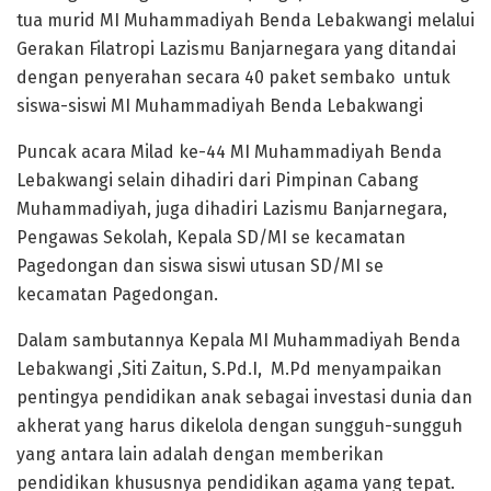
tua murid MI Muhammadiyah Benda Lebakwangi melalui
Gerakan Filatropi Lazismu Banjarnegara yang ditandai
dengan penyerahan secara 40 paket sembako untuk
siswa-siswi MI Muhammadiyah Benda Lebakwangi
Puncak acara Milad ke-44 MI Muhammadiyah Benda
Lebakwangi selain dihadiri dari Pimpinan Cabang
Muhammadiyah, juga dihadiri Lazismu Banjarnegara,
Pengawas Sekolah, Kepala SD/MI se kecamatan
Pagedongan dan siswa siswi utusan SD/MI se
kecamatan Pagedongan.
Dalam sambutannya Kepala MI Muhammadiyah Benda
Lebakwangi ,Siti Zaitun, S.Pd.I, M.Pd menyampaikan
pentingya pendidikan anak sebagai investasi dunia dan
akherat yang harus dikelola dengan sungguh-sungguh
yang antara lain adalah dengan memberikan
pendidikan khususnya pendidikan agama yang tepat.