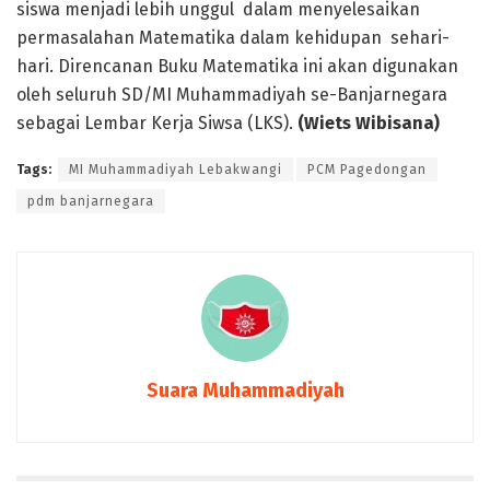
siswa menjadi lebih unggul dalam menyelesaikan
permasalahan Matematika dalam kehidupan sehari-
hari. Direncanan Buku Matematika ini akan digunakan
oleh seluruh SD/MI Muhammadiyah se-Banjarnegara
sebagai Lembar Kerja Siwsa (LKS).
(Wiets Wibisana)
Tags:
MI Muhammadiyah Lebakwangi
PCM Pagedongan
pdm banjarnegara
Suara Muhammadiyah