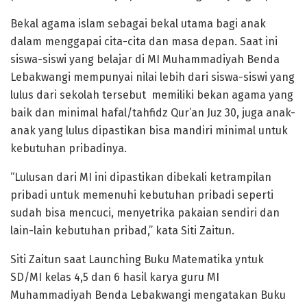
Bekal agama islam sebagai bekal utama bagi anak
dalam menggapai cita-cita dan masa depan. Saat ini
siswa-siswi yang belajar di MI Muhammadiyah Benda
Lebakwangi mempunyai nilai lebih dari siswa-siswi yang
lulus dari sekolah tersebut memiliki bekan agama yang
baik dan minimal hafal/tahfidz Qur’an Juz 30, juga anak-
anak yang lulus dipastikan bisa mandiri minimal untuk
kebutuhan pribadinya.
“Lulusan dari MI ini dipastikan dibekali ketrampilan
pribadi untuk memenuhi kebutuhan pribadi seperti
sudah bisa mencuci, menyetrika pakaian sendiri dan
lain-lain kebutuhan pribad,” kata Siti Zaitun.
Siti Zaitun saat Launching Buku Matematika yntuk
SD/MI kelas 4,5 dan 6 hasil karya guru MI
Muhammadiyah Benda Lebakwangi mengatakan Buku