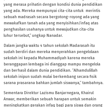
yang merasa prihatin dengan kondisi dunia pendidikan
yang ada. Mereka mempunyai cita-cita untuk merintis
sebuah madrasah secara bergotong-royong ada yang
mewakafkan tanah ada yang menyisihkan/infaq atas
penghasilan usahanya untuk mewujudkan cita-cita
luhur tersebut,” ungkap Nanadar.
Dalam jangka waktu 4 tahun sekolah Madarasah itu
sudah berdiri dan mereka menyerahkan pengelolaan
sekolah ini kepada Muhammadiyah karena mereka
beranggapan lembaga ini dianggap mampu mengelola
dan berhasil dalam dunia pendidikan. “Alhamdulillah
sekolah inipun sudah mulai berkembang secara fisik
sarana prasarana bahkan jumlah siswanya,” tambahnya.
Sementara Direktur Lazismu Banjarnegara, Khairul
Anwar, memberikan sebuah harapan untuk semakin
meningkatkan gerakan infaq bagi para siswa dan orang