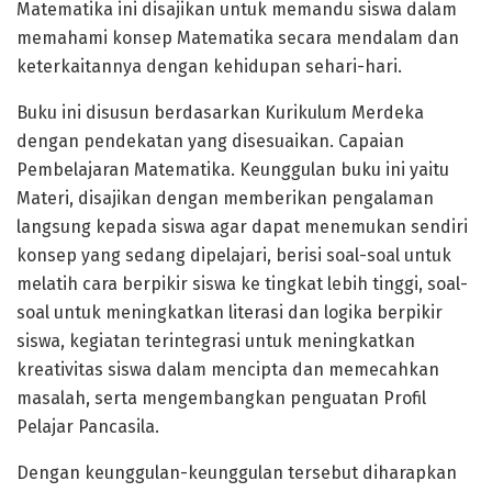
Matematika ini disajikan untuk memandu siswa dalam
memahami konsep Matematika secara mendalam dan
keterkaitannya dengan kehidupan sehari-hari.
Buku ini disusun berdasarkan Kurikulum Merdeka
dengan pendekatan yang disesuaikan. Capaian
Pembelajaran Matematika. Keunggulan buku ini yaitu
Materi, disajikan dengan memberikan pengalaman
langsung kepada siswa agar dapat menemukan sendiri
konsep yang sedang dipelajari, berisi soal-soal untuk
melatih cara berpikir siswa ke tingkat lebih tinggi, soal-
soal untuk meningkatkan literasi dan logika berpikir
siswa, kegiatan terintegrasi untuk meningkatkan
kreativitas siswa dalam mencipta dan memecahkan
masalah, serta mengembangkan penguatan Profil
Pelajar Pancasila.
Dengan keunggulan-keunggulan tersebut diharapkan