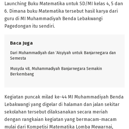
Launching Buku Matematika untuk SD/MI kelas 4, 5 dan
6. Dimana buku Matematika tersebut hasil karya dari
guru di MI Muhammadiyah Benda Lebakwangi
Pagedongan itu sendiri.
Baca Juga
Dari Muhammadiyah dan ‘Aisyiyah untuk Banjarnegara dan
Semesta
Musyda 48, Muhammadiyah Banjarnegara Semakin
Berkembang
Kegiatan puncak milad ke-44 MI Muhammadiyah Benda
Lebakwangi yang digelar di halaman dan jalan sekitar
sekolahan tersebut dilaksanakan secara meriah
dengan rangkaian kegiatan yang bermacam-macam
mulai dari Kompetisi Matematika Lomba Mewarnai,