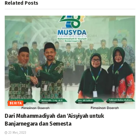
Related
Posts
BERITA
Dari Muhammadiyah dan ‘Aisyiyah untuk
Banjarnegara dan Semesta
23 Mei, 2023