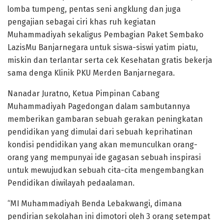
lomba tumpeng, pentas seni angklung dan juga
pengajian sebagai ciri khas ruh kegiatan
Muhammadiyah sekaligus Pembagian Paket Sembako
LazisMu Banjarnegara untuk siswa-siswi yatim piatu,
miskin dan terlantar serta cek Kesehatan gratis bekerja
sama denga Klinik PKU Merden Banjarnegara.
Nanadar Juratno, Ketua Pimpinan Cabang
Muhammadiyah Pagedongan dalam sambutannya
memberikan gambaran sebuah gerakan peningkatan
pendidikan yang dimulai dari sebuah keprihatinan
kondisi pendidikan yang akan memunculkan orang-
orang yang mempunyai ide gagasan sebuah inspirasi
untuk mewujudkan sebuah cita-cita mengembangkan
Pendidikan diwilayah pedaalaman.
“MI Muhammadiyah Benda Lebakwangi, dimana
pendirian sekolahan ini dimotori oleh 3 orang setempat