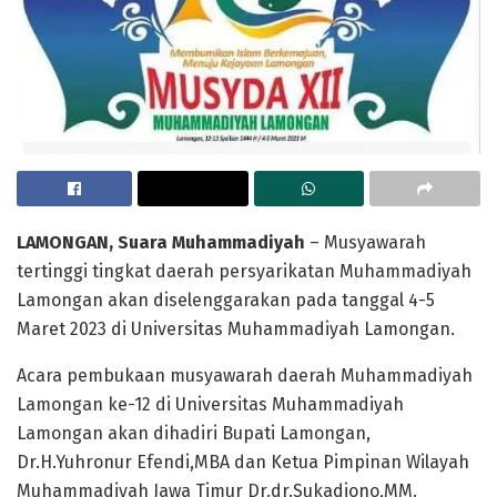
LAMONGAN, Suara Muhammadiyah
– Musyawarah
tertinggi tingkat daerah persyarikatan Muhammadiyah
Lamongan akan diselenggarakan pada tanggal 4-5
Maret 2023 di Universitas Muhammadiyah Lamongan.
Acara pembukaan musyawarah daerah Muhammadiyah
Lamongan ke-12 di Universitas Muhammadiyah
Lamongan akan dihadiri Bupati Lamongan,
Dr.H.Yuhronur Efendi,MBA dan Ketua Pimpinan Wilayah
Muhammadiyah Jawa Timur Dr.dr.Sukadiono,MM.