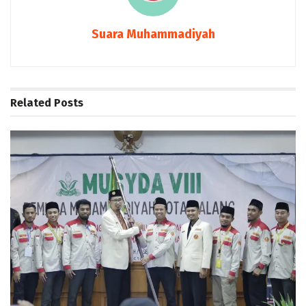
Suara Muhammadiyah
Related
Posts