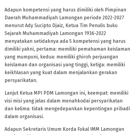
Adapun kompetensi yang harus dimiliki oleh Pimpinan
Daerah Muhammadiyah Lamongan periode 2022-2027
menurut Ady Sucipto Djaiz, Ketua Tim Penulis buku
Sejarah Muhammadiyah Lamongan 1936-2022
menyatakan setidaknya ada 5 kompetensi yang harus
dimiliki yakni, pertama: memiliki pemahaman keislaman
yang mumpuni, kedua: memiliki ghiroh perjuangan
keislaman dan organisasi yang tinggi, ketiga: memiliki
keikhlasan yang kuat dalam menjalankan gerakan
persyarikatan.
Lanjut Ketua MPI PDM Lamongan ini, keempat: memiliki
visi misi yang jelas dalam menahkodai persyarikatan
dan kelima: tidak mengedepankan kepentingan pribadi
dalam organisasi.
Adapun Sekretaris Umum Korda Fokal IMM Lamongan