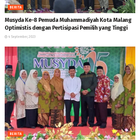
BERITA
Musyda Ke-8 Pemuda Muhammadiyah Kota Malang
Optimistis dengan Pertisipasi Pemilih yang Tinggi
4 September, 2023
BERITA