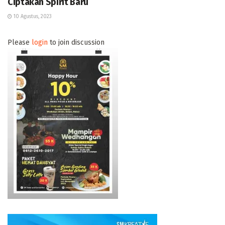
Ciptakan Spirit Baru
10 Agustus, 2023
Please
login
to join discussion