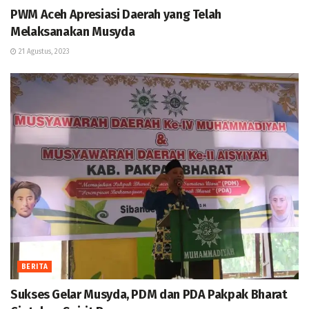
PWM Aceh Apresiasi Daerah yang Telah
Melaksanakan Musyda
21 Agustus, 2023
BERITA
Sukses Gelar Musyda, PDM dan PDA Pakpak Bharat