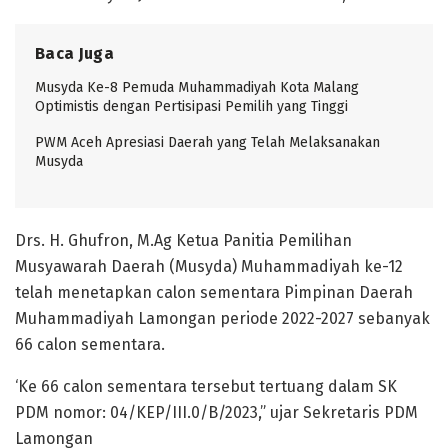
Baca Juga
Musyda Ke-8 Pemuda Muhammadiyah Kota Malang
Optimistis dengan Pertisipasi Pemilih yang Tinggi
PWM Aceh Apresiasi Daerah yang Telah Melaksanakan
Musyda
Drs. H. Ghufron, M.Ag Ketua Panitia Pemilihan
Musyawarah Daerah (Musyda) Muhammadiyah ke-12
telah menetapkan calon sementara Pimpinan Daerah
Muhammadiyah Lamongan periode 2022-2027 sebanyak
66 calon sementara.
‘Ke 66 calon sementara tersebut tertuang dalam SK
PDM nomor: 04/KEP/III.0/B/2023,” ujar Sekretaris PDM
Lamongan