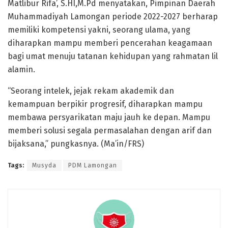
Matlibur Rifa’, S.HI,M.Pd menyatakan, Pimpinan Daerah
Muhammadiyah Lamongan periode 2022-2027 berharap
memiliki kompetensi yakni, seorang ulama, yang
diharapkan mampu memberi pencerahan keagamaan
bagi umat menuju tatanan kehidupan yang rahmatan lil
alamin.
“Seorang intelek, jejak rekam akademik dan
kemampuan berpikir progresif, diharapkan mampu
membawa persyarikatan maju jauh ke depan. Mampu
memberi solusi segala permasalahan dengan arif dan
bijaksana,” pungkasnya. (Ma’in/FRS)
Tags:
Musyda
PDM Lamongan