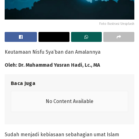
Foto Ilustrasi Unsplash
Keutamaan Nisfu Sya’ban dan Amalannya
Oleh: Dr. Muhammad Yusran Hadi, Lc., MA
Baca Juga
No Content Available
Sudah menjadi kebiasaan sebahagian umat Islam