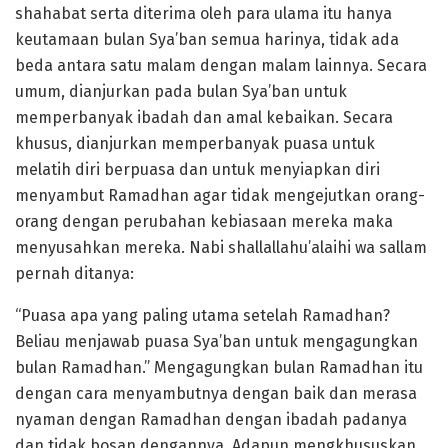
shahabat serta diterima oleh para ulama itu hanya
keutamaan bulan Sya’ban semua harinya, tidak ada
beda antara satu malam dengan malam lainnya. Secara
umum, dianjurkan pada bulan Sya’ban untuk
memperbanyak ibadah dan amal kebaikan. Secara
khusus, dianjurkan memperbanyak puasa untuk
melatih diri berpuasa dan untuk menyiapkan diri
menyambut Ramadhan agar tidak mengejutkan orang-
orang dengan perubahan kebiasaan mereka maka
menyusahkan mereka. Nabi shallallahu’alaihi wa sallam
pernah ditanya:
“Puasa apa yang paling utama setelah Ramadhan?
Beliau menjawab puasa Sya’ban untuk mengagungkan
bulan Ramadhan.” Mengagungkan bulan Ramadhan itu
dengan cara menyambutnya dengan baik dan merasa
nyaman dengan Ramadhan dengan ibadah padanya
dan tidak bosan dengannya. Adapun mengkhususkan