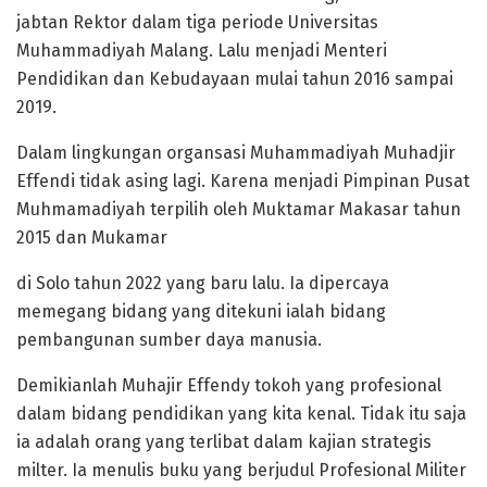
jabtan Rektor dalam tiga periode Universitas
Muhammadiyah Malang. Lalu menjadi Menteri
Pendidikan dan Kebudayaan mulai tahun 2016 sampai
2019.
Dalam lingkungan organsasi Muhammadiyah Muhadjir
Effendi tidak asing lagi. Karena menjadi Pimpinan Pusat
Muhmamadiyah terpilih oleh Muktamar Makasar tahun
2015 dan Mukamar
di Solo tahun 2022 yang baru lalu. Ia dipercaya
memegang bidang yang ditekuni ialah bidang
pembangunan sumber daya manusia.
Demikianlah Muhajir Effendy tokoh yang profesional
dalam bidang pendidikan yang kita kenal. Tidak itu saja
ia adalah orang yang terlibat dalam kajian strategis
milter. Ia menulis buku yang berjudul Profesional Militer