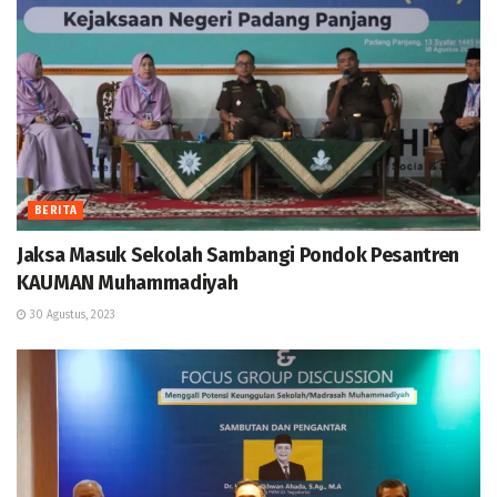
BERITA
Jaksa Masuk Sekolah Sambangi Pondok Pesantren
KAUMAN Muhammadiyah
30 Agustus, 2023