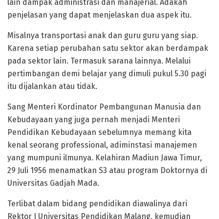
lain dampak administrasi dan manajerial. Adakah
penjelasan yang dapat menjelaskan dua aspek itu.
Misalnya transportasi anak dan guru guru yang siap.
Karena setiap perubahan satu sektor akan berdampak
pada sektor lain. Termasuk sarana lainnya. Melalui
pertimbangan demi belajar yang dimuli pukul 5.30 pagi
itu dijalankan atau tidak.
Sang Menteri Kordinator Pembangunan Manusia dan
Kebudayaan yang juga pernah menjadi Menteri
Pendidikan Kebudayaan sebelumnya memang kita
kenal seorang professional, adiminstasi manajemen
yang mumpuni ilmunya. Kelahiran Madiun Jawa Timur,
29 Juli 1956 menamatkan S3 atau program Doktornya di
Universitas Gadjah Mada.
Terlibat dalam bidang pendidikan diawalinya dari
Rektor I Universitas Pendidikan Malang, kemudian