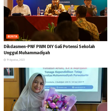
BERITA
Dikdasmen-PNF PWM DIY Gali Potensi Sekolah
Unggul Muhammadiyah
19 Agustus, 2023