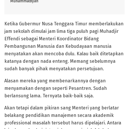
Muhammadiyah
Ketika Gubermur Nusa Tenggara Timur memberlakukan
jam sekolah dimulai jam lima tiga puluh pagi Muhadjir
Effendi sebagai Menteri Koordinator Bidang
Pembangunan Manusia dan Kebudayaan manusia
menyatakan akan mencoba dulu. Kalau baik ditetapkan
katanya dengan nada enteng. Memang sebelumnya
sudah banyak pihak menyatakan persetujuan.
Alasan mereka yang membenarkannya dengan
menyamakan dengan seperti Pesantren. Sudah
berlansung lama. Ternyata baik-baik saja.
Akan tetapi dalam pikiran sang Menteri yang berlatar
belakang pendidikan manajemen secara akademik
professional masalah tersebut harus dipelajari. Antara