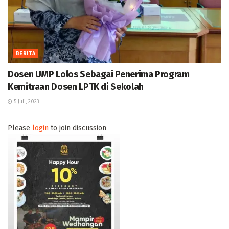
BERITA
Dosen UMP Lolos Sebagai Penerima Program
Kemitraan Dosen LPTK di Sekolah
5 Juli, 2023
Please
login
to join discussion