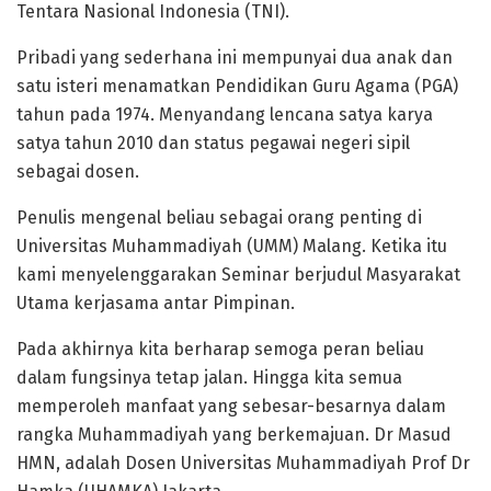
Tentara Nasional Indonesia (TNI).
Pribadi yang sederhana ini mempunyai dua anak dan
satu isteri menamatkan Pendidikan Guru Agama (PGA)
tahun pada 1974. Menyandang lencana satya karya
satya tahun 2010 dan status pegawai negeri sipil
sebagai dosen.
Penulis mengenal beliau sebagai orang penting di
Universitas Muhammadiyah (UMM) Malang. Ketika itu
kami menyelenggarakan Seminar berjudul Masyarakat
Utama kerjasama antar Pimpinan.
Pada akhirnya kita berharap semoga peran beliau
dalam fungsinya tetap jalan. Hingga kita semua
memperoleh manfaat yang sebesar-besarnya dalam
rangka Muhammadiyah yang berkemajuan. Dr Masud
HMN, adalah Dosen Universitas Muhammadiyah Prof Dr