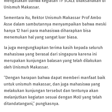
mengatakan bahwa kegiatan TF SCALE dilaksanakan di
Unismuh Makassar.
Sementara itu, Rektor Unismuh Makassar Prof Ambo
Asse dalam sambutannya menyampaikan bahwa meski
hanya 12 hari para mahasiswa diharapkan bisa
menemukan hal yang sangat luar biasa.
Ia juga mengungkapkan terima kasih kepada seluruh
mahasiswa yang berasal dari singapura karena ini
merupakan kunjungan balasan yang telah dilakukan
oleh Unismuh Makassar.
“Dengan harapan bahwa dapat memberi manfaat baik
untuk unismuh makassar, dan juga mahasiswa yang
melakukan kunjungan tersebut dan tentunya akan
melanjutkan kegiatan sesuai dengan MoU yang telah
ditandatangani,” pungkasnya.