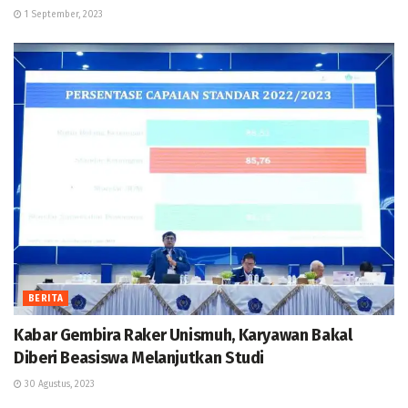
1 September, 2023
BERITA
Kabar Gembira Raker Unismuh, Karyawan Bakal
Diberi Beasiswa Melanjutkan Studi
30 Agustus, 2023