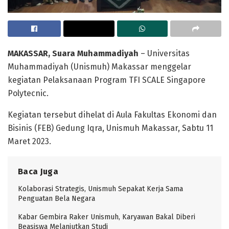
MAKASSAR, Suara Muhammadiyah
– Universitas
Muhammadiyah (Unismuh) Makassar menggelar
kegiatan Pelaksanaan Program TFI SCALE Singapore
Polytecnic.
Kegiatan tersebut dihelat di Aula Fakultas Ekonomi dan
Bisinis (FEB) Gedung Iqra, Unismuh Makassar, Sabtu 11
Maret 2023.
Baca Juga
Kolaborasi Strategis, Unismuh Sepakat Kerja Sama
Penguatan Bela Negara
Kabar Gembira Raker Unismuh, Karyawan Bakal Diberi
Beasiswa Melanjutkan Studi