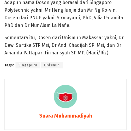
Adapun nama Dosen yang berasal dari Singapore
Polytechnic yakni, Mr Heng Junjie dan Mr Ng Ko-vin.
Dosen dari PNUP yakni, Sirmayanti, PhD, Vilia Paramita
PhD dan Dr Nur Alam La Nafie.
Sementara itu, Dosen dari Unismuh Makassar yakni, Dr
Dewi Sartika STP Msi, Dr Andi Chadijah SPi Msi, dan Dr
Amanda Pattapari Firmansyah SP MP. (Hadi/Riz)
Tags:
Singapura
Unismuh
Suara Muhammadiyah