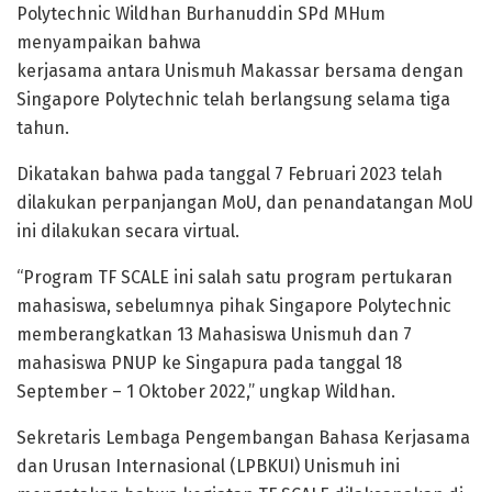
Polytechnic Wildhan Burhanuddin SPd MHum
menyampaikan bahwa
kerjasama antara Unismuh Makassar bersama dengan
Singapore Polytechnic telah berlangsung selama tiga
tahun.
Dikatakan bahwa pada tanggal 7 Februari 2023 telah
dilakukan perpanjangan MoU, dan penandatangan MoU
ini dilakukan secara virtual.
“Program TF SCALE ini salah satu program pertukaran
mahasiswa, sebelumnya pihak Singapore Polytechnic
memberangkatkan 13 Mahasiswa Unismuh dan 7
mahasiswa PNUP ke Singapura pada tanggal 18
September – 1 Oktober 2022,” ungkap Wildhan.
Sekretaris Lembaga Pengembangan Bahasa Kerjasama
dan Urusan Internasional (LPBKUI) Unismuh ini