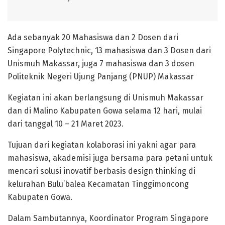
Ada sebanyak 20 Mahasiswa dan 2 Dosen dari
Singapore Polytechnic, 13 mahasiswa dan 3 Dosen dari
Unismuh Makassar, juga 7 mahasiswa dan 3 dosen
Politeknik Negeri Ujung Panjang (PNUP) Makassar
Kegiatan ini akan berlangsung di Unismuh Makassar
dan di Malino Kabupaten Gowa selama 12 hari, mulai
dari tanggal 10 – 21 Maret 2023.
Tujuan dari kegiatan kolaborasi ini yakni agar para
mahasiswa, akademisi juga bersama para petani untuk
mencari solusi inovatif berbasis design thinking di
kelurahan Bulu’balea Kecamatan Tinggimoncong
Kabupaten Gowa.
Dalam Sambutannya, Koordinator Program Singapore