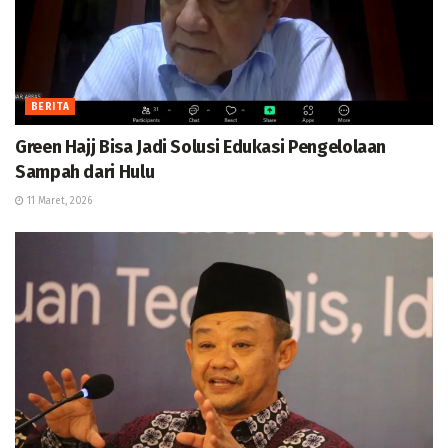
BERITA
Green Hajj Bisa Jadi Solusi Edukasi Pengelolaan
Sampah dari Hulu
11 Maret, 2026