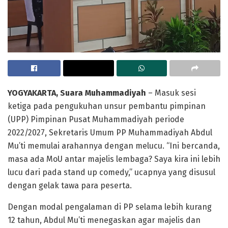
YOGYAKARTA, Suara Muhammadiyah
– Masuk sesi
ketiga pada pengukuhan unsur pembantu pimpinan
(UPP) Pimpinan Pusat Muhammadiyah periode
2022/2027, Sekretaris Umum PP Muhammadiyah Abdul
Mu’ti memulai arahannya dengan melucu. “Ini bercanda,
masa ada MoU antar majelis lembaga? Saya kira ini lebih
lucu dari pada stand up comedy,” ucapnya yang disusul
dengan gelak tawa para peserta.
Dengan modal pengalaman di PP selama lebih kurang
12 tahun, Abdul Mu’ti menegaskan agar majelis dan