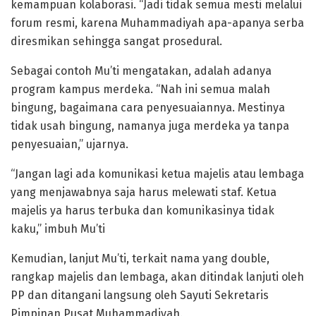
kemampuan kolaborasi. “Jadi tidak semua mesti melalui
forum resmi, karena Muhammadiyah apa-apanya serba
diresmikan sehingga sangat prosedural.
Sebagai contoh Mu’ti mengatakan, adalah adanya
program kampus merdeka. “Nah ini semua malah
bingung, bagaimana cara penyesuaiannya. Mestinya
tidak usah bingung, namanya juga merdeka ya tanpa
penyesuaian,” ujarnya.
“Jangan lagi ada komunikasi ketua majelis atau lembaga
yang menjawabnya saja harus melewati staf. Ketua
majelis ya harus terbuka dan komunikasinya tidak
kaku,” imbuh Mu’ti
Kemudian, lanjut Mu’ti, terkait nama yang double,
rangkap majelis dan lembaga, akan ditindak lanjuti oleh
PP dan ditangani langsung oleh Sayuti Sekretaris
Pimpinan Pusat Muhammadiyah.