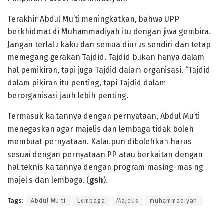
Terakhir Abdul Mu’ti meningkatkan, bahwa UPP
berkhidmat di Muhammadiyah itu dengan jiwa gembira.
Jangan terlalu kaku dan semua diurus sendiri dan tetap
memegang gerakan Tajdid. Tajdid bukan hanya dalam
hal pemikiran, tapi juga Tajdid dalam organisasi. “Tajdid
dalam pikiran itu penting, tapi Tajdid dalam
berorganisasi jauh lebih penting.
Termasuk kaitannya dengan pernyataan, Abdul Mu’ti
menegaskan agar majelis dan lembaga tidak boleh
membuat pernyataan. Kalaupun dibolehkan harus
sesuai dengan pernyataan PP atau berkaitan dengan
hal teknis kaitannya dengan program masing-masing
majelis dan lembaga. (
gsh
).
Tags:
Abdul Mu'ti
Lembaga
Majelis
muhammadiyah