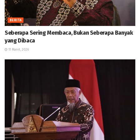
BERITA
Seberapa Sering Membaca, Bukan Seberapa Banyak
yang Dibaca
11 Maret, 2026