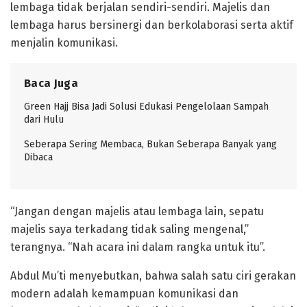
lembaga tidak berjalan sendiri-sendiri. Majelis dan
lembaga harus bersinergi dan berkolaborasi serta aktif
menjalin komunikasi.
Baca Juga
Green Hajj Bisa Jadi Solusi Edukasi Pengelolaan Sampah
dari Hulu
Seberapa Sering Membaca, Bukan Seberapa Banyak yang
Dibaca
“Jangan dengan majelis atau lembaga lain, sepatu
majelis saya terkadang tidak saling mengenal,”
terangnya. “Nah acara ini dalam rangka untuk itu”.
Abdul Mu’ti menyebutkan, bahwa salah satu ciri gerakan
modern adalah kemampuan komunikasi dan