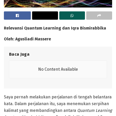
Relevansi Quantum Learning dan Iqra Bismirabbika
Oleh: Agusliadi Massere
Baca Juga
No Content Available
Saya pernah melakukan perjalanan di tengah belantara
kata. Dalam perjalanan itu, saya menemukan serpihan
kalimat yang membandingkan antara
Quantum Learning