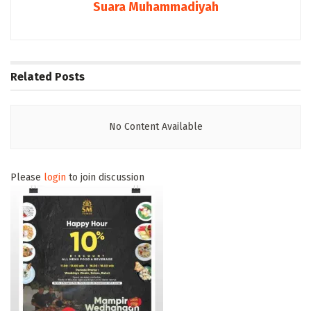
Suara Muhammadiyah
Related
Posts
No Content Available
Please
login
to join discussion