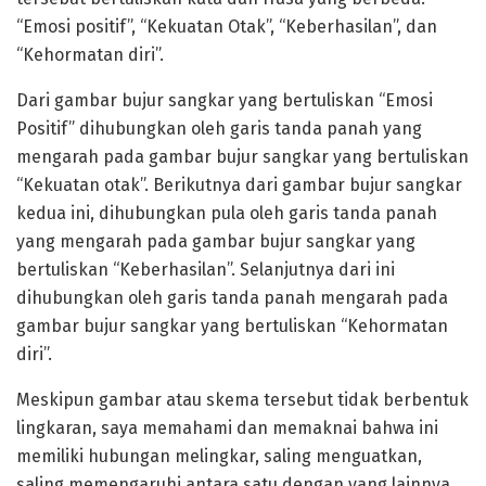
“Emosi positif”, “Kekuatan Otak”, “Keberhasilan”, dan
“Kehormatan diri”.
Dari gambar bujur sangkar yang bertuliskan “Emosi
Positif” dihubungkan oleh garis tanda panah yang
mengarah pada gambar bujur sangkar yang bertuliskan
“Kekuatan otak”. Berikutnya dari gambar bujur sangkar
kedua ini, dihubungkan pula oleh garis tanda panah
yang mengarah pada gambar bujur sangkar yang
bertuliskan “Keberhasilan”. Selanjutnya dari ini
dihubungkan oleh garis tanda panah mengarah pada
gambar bujur sangkar yang bertuliskan “Kehormatan
diri”.
Meskipun gambar atau skema tersebut tidak berbentuk
lingkaran, saya memahami dan memaknai bahwa ini
memiliki hubungan melingkar, saling menguatkan,
saling memengaruhi antara satu dengan yang lainnya