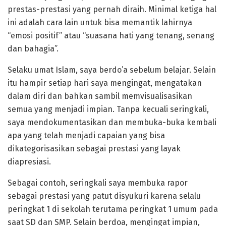
prestas-prestasi yang pernah diraih. Minimal ketiga hal
ini adalah cara lain untuk bisa memantik lahirnya
“emosi positif” atau “suasana hati yang tenang, senang
dan bahagia”.
Selaku umat Islam, saya berdo’a sebelum belajar. Selain
itu hampir setiap hari saya mengingat, mengatakan
dalam diri dan bahkan sambil memvisualisasikan
semua yang menjadi impian. Tanpa kecuali seringkali,
saya mendokumentasikan dan membuka-buka kembali
apa yang telah menjadi capaian yang bisa
dikategorisasikan sebagai prestasi yang layak
diapresiasi.
Sebagai contoh, seringkali saya membuka rapor
sebagai prestasi yang patut disyukuri karena selalu
peringkat 1 di sekolah terutama peringkat 1 umum pada
saat SD dan SMP. Selain berdoa, mengingat impian,